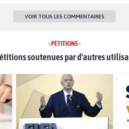
VOIR TOUS LES COMMENTAIRES
- PÉTITIONS -
étitions soutenues par d'autres utilis