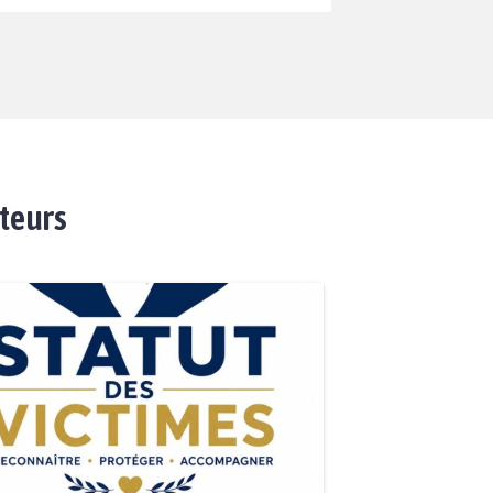
ateurs