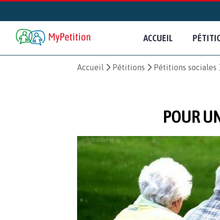
ACCUEIL
PÉTITI
Accueil
Pétitions
Pétitions sociales
POUR UN