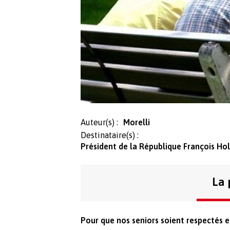
Auteur(s) :
Morelli
Destinataire(s) :
Président de la République François Hol
La 
Pour que nos seniors soient respectés e