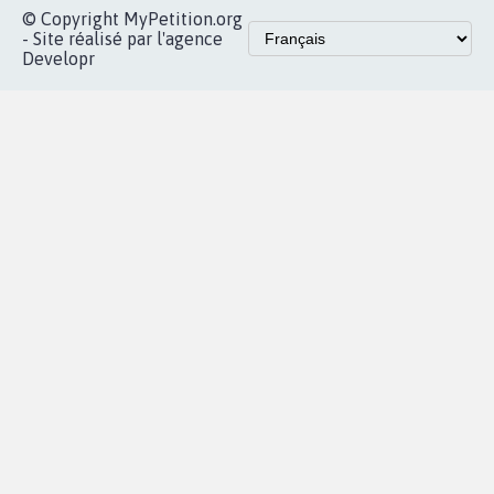
© Copyright MyPetition.org
- Site réalisé par l'agence
Developr