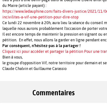
du Maire (article payant) :
https://www.ledauphine.com/faits-divers-justice/2021/11/0
incivilites-a-vif-une-petition-pour-dire-stop
Ce lundi 22 novembre à 20h, aura lieu la séance du conseil m
laquelle nous aurons probablement l'occasion de porter votre
Il est encore temps de maintenir la pression en signant ou en
pétition. En effet, nous allons la garder en ligne pendant e
Par conséquent, n'hésitez-pas à la partager !
Cliquez ici pour accéder et partager la pétition Pour une tran
Bien à vous,
le groupe d'opposition Vif, notre territoire pour demain et s
Claude Chalvin et Guillaume Carassio
Commentaires