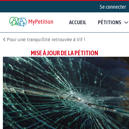
Se connecter
ACCUEIL
PÉTITIONS
Pour une tranquillité retrouvée à Vif !
MISE À JOUR DE LA PÉTITION