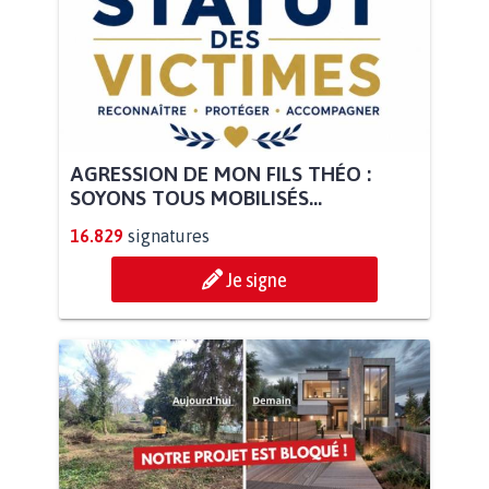
AGRESSION DE MON FILS THÉO :
SOYONS TOUS MOBILISÉS...
16.829
signatures
Je signe