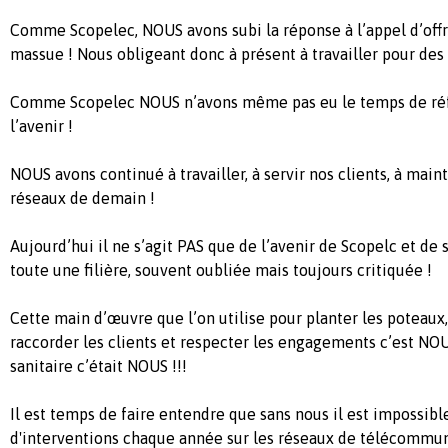
Comme Scopelec, NOUS avons subi la réponse à l’appel d’of
massue ! Nous obligeant donc à présent à travailler pour des 
Comme Scopelec NOUS n’avons même pas eu le temps de réfl
l’avenir !
NOUS avons continué à travailler, à servir nos clients, à maint
réseaux de demain !
Aujourd’hui il ne s’agit PAS que de l’avenir de Scopelc et de 
toute une filière, souvent oubliée mais toujours critiquée !
Cette main d’œuvre que l’on utilise pour planter les poteaux,
raccorder les clients et respecter les engagements c’est NOUS 
sanitaire c’était NOUS !!!
Il est temps de faire entendre que sans nous il est impossible
d'interventions chaque année sur les réseaux de télécommun