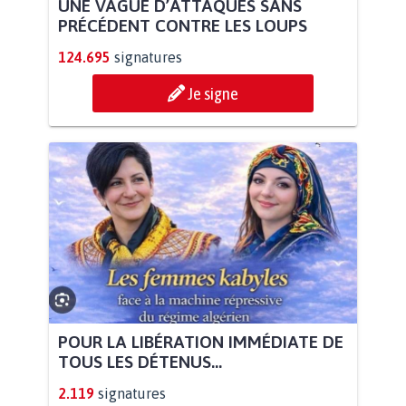
UNE VAGUE D’ATTAQUES SANS
PRÉCÉDENT CONTRE LES LOUPS
124.695
signatures
Je signe
POUR LA LIBÉRATION IMMÉDIATE DE
TOUS LES DÉTENUS...
2.119
signatures