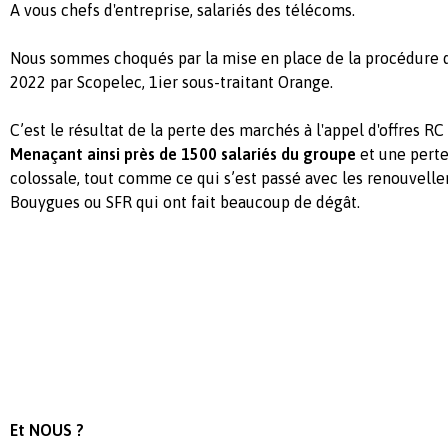
A vous chefs d'entreprise, salariés des télécoms.
Nous sommes choqués par la mise en place de la procédure 
2022 par Scopelec, 1ier sous-traitant Orange.
C’est le résultat de la perte des marchés à l'appel d'offres R
Menaçant ainsi près de 1500 salariés du groupe
et une perte 
colossale, tout comme ce qui s’est passé avec les renouvel
Bouygues ou SFR qui ont fait beaucoup de dégât.
Et NOUS ?