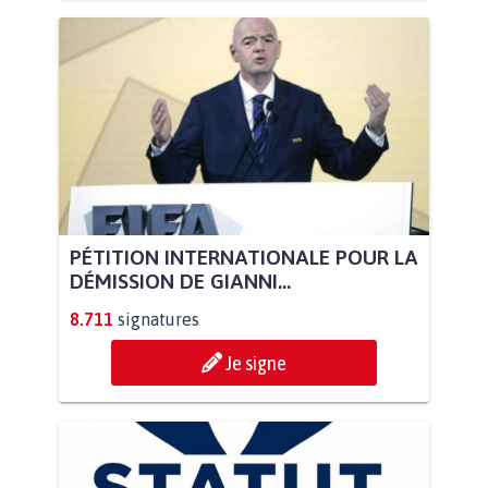
PÉTITION INTERNATIONALE POUR LA
DÉMISSION DE GIANNI...
8.711
signatures
Je signe