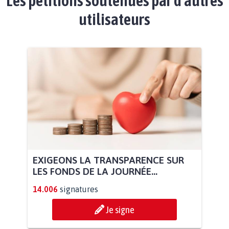
Les pétitions soutenues par d'autres
utilisateurs
EXIGEONS LA TRANSPARENCE SUR
LES FONDS DE LA JOURNÉE...
14.006
signatures
Je signe