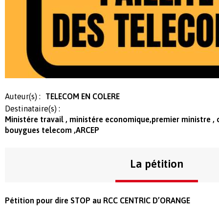
Auteur(s) :
TELECOM EN COLERE
Destinataire(s) :
Ministére travail , ministére economique,premier ministre , o
bouygues telecom ,ARCEP
La pétition
Pétition pour dire STOP au RCC CENTRIC D’ORANGE