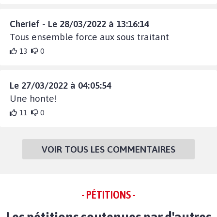
Cherief - Le 28/03/2022 à 13:16:14
Tous ensemble force aux sous traitant
13
0
Le 27/03/2022 à 04:05:54
Une honte!
11
0
VOIR TOUS LES COMMENTAIRES
- PÉTITIONS -