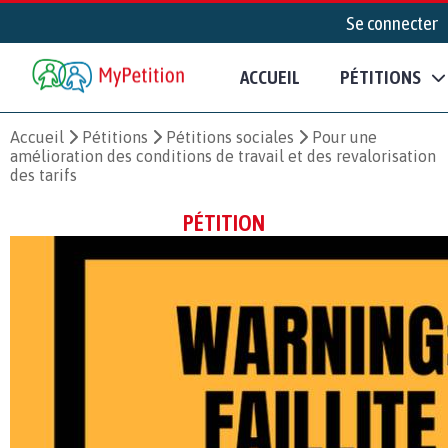
Se connecter
ACCUEIL
PÉTITIONS
Accueil
Pétitions
Pétitions sociales
Pour une
amélioration des conditions de travail et des revalorisation
des tarifs
PÉTITION