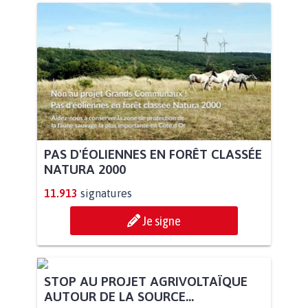
PAS D'ÉOLIENNES EN FORÊT CLASSÉE
NATURA 2000
11.913
signatures
Je signe