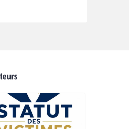
ateurs