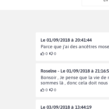
Le 01/09/2018 à 20:41:44
Parce que j'ai des ancêtres mos
0
0
Roselne - Le 01/09/2018 à 21:16:
Bonsoir , Je pense que la vie de
sommes là , donc cela doit nous 
0
0
Le 03/09/2018 à 13:44:19