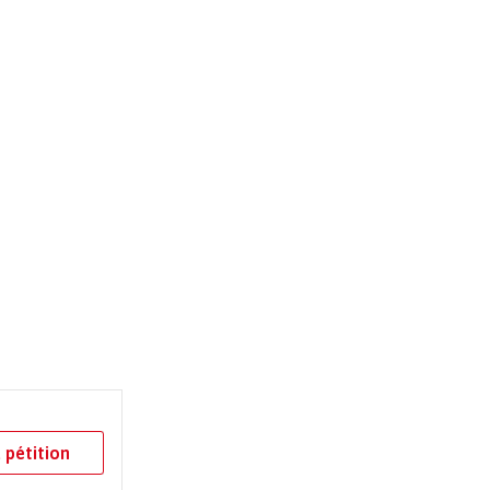
 pétition