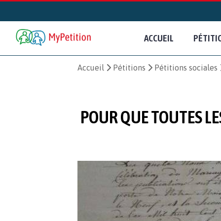
ACCUEIL
PÉTITI
Accueil
Pétitions
Pétitions sociales
POUR QUE TOUTES LE