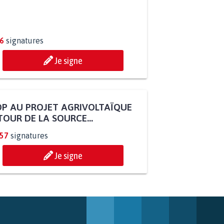
6
signatures
Je signe
P AU PROJET AGRIVOLTAÏQUE
OUR DE LA SOURCE...
257
signatures
Je signe