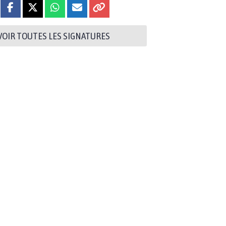
VOIR TOUTES LES SIGNATURES