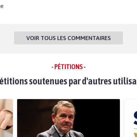
ne
VOIR TOUS LES COMMENTAIRES
- PÉTITIONS -
étitions soutenues par d'autres utilis