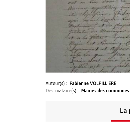
Auteur(s) :
Fabienne VOLPILLIERE
Destinataire(s) :
Mairies des communes
La 