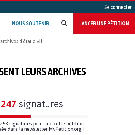
Se connecter
NOUS SOUTENIR
LANCER UNE PÉTITION
chives d'état civil
SENT LEURS ARCHIVES
247
signatures
253 signatures pour que cette pétition
usée dans la newsletter MyPetition.org !