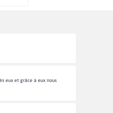
ès eux et grâce à eux nous