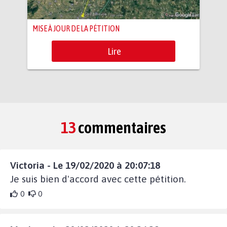
MISE À JOUR DE LA PÉTITION
Lire
13
commentaires
Victoria - Le 19/02/2020 à 20:07:18
Je suis bien d'accord avec cette pétition.
0
0