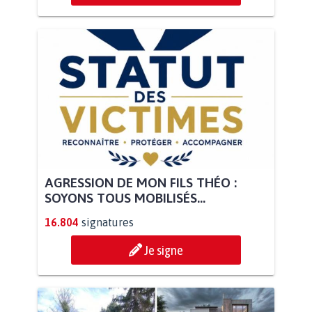
AGRESSION DE MON FILS THÉO :
SOYONS TOUS MOBILISÉS...
16.804
signatures
Je signe