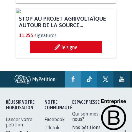
STOP AU PROJET AGRIVOLTAÏQUE
AUTOUR DE LA SOURCE...
11.255
signatures
Je signe