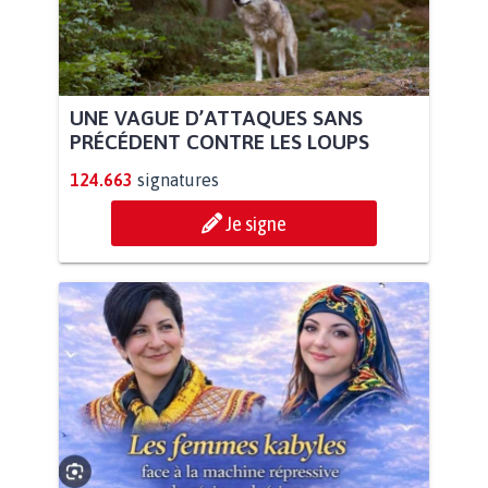
UNE VAGUE D’ATTAQUES SANS
PRÉCÉDENT CONTRE LES LOUPS
124.663
signatures
Je signe