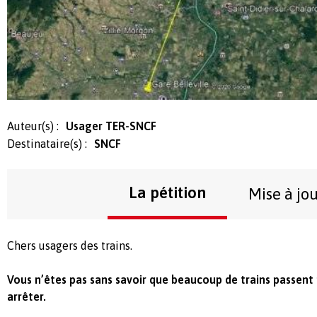
Auteur(s) :
Usager TER-SNCF
Destinataire(s) :
SNCF
La pétition
Mise à jo
Chers usagers des trains.
Vous n’êtes pas sans savoir que beaucoup de trains passent
arrêter.