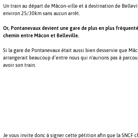
Un train au départ de Mâcon-ville et à destination de Bellev
environ 25/30km sans aucun arrêt.
Or, Pontanevaux devient une gare de plus en plus fréquenté
chemin entre Mâcon et Belleville.
Si la gare de Pontanevaux était aussi bien desservie que Mâc
arrangerait beaucoup d’entre nous qui n'aurions pas à parco
avoir son train.
Je vous invite donc à signer cette pétition afin que la SNCF 