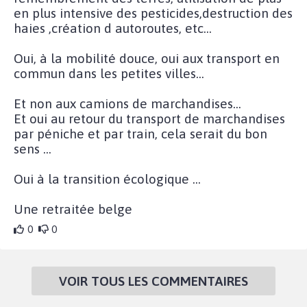
en plus intensive des pesticides,destruction des
haies ,création d autoroutes, etc...
Oui, à la mobilité douce, oui aux transport en
commun dans les petites villes...
Et non aux camions de marchandises...
Et oui au retour du transport de marchandises
par péniche et par train, cela serait du bon
sens ...
Oui à la transition écologique ...
Une retraitée belge
0
0
VOIR TOUS LES COMMENTAIRES