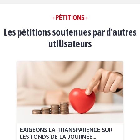
- PÉTITIONS -
Les pétitions soutenues par d'autres
utilisateurs
EXIGEONS LA TRANSPARENCE SUR
LES FONDS DE LA JOURNÉE...