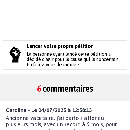
Lancer votre propre pétition
La personne ayant lancé cette pétition a
décidé d'agir pour la cause qui la concernait.
En ferez-vous de même ?
6
commentaires
Caroline - Le 04/07/2025 à 12:58:13
Ancienne vacataire, j'ai parfois attendu
plusieurs mois, avec un record à 9 mois, pour