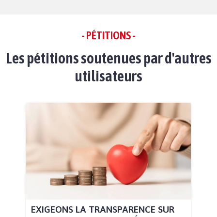
- PÉTITIONS -
Les pétitions soutenues par d'autres
utilisateurs
EXIGEONS LA TRANSPARENCE SUR