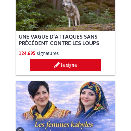
UNE VAGUE D’ATTAQUES SANS
PRÉCÉDENT CONTRE LES LOUPS
124.695
signatures
Je signe