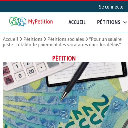
Se connecter
ACCUEIL
PÉTITIONS
Accueil
Pétitions
Pétitions sociales
"Pour un salaire
juste : rétablir le paiement des vacataires dans les délais"
PÉTITION