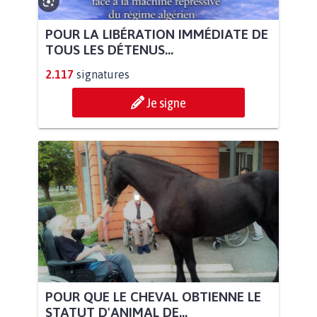
POUR LA LIBÉRATION IMMÉDIATE DE
TOUS LES DÉTENUS...
2.117
signatures
Je signe
POUR QUE LE CHEVAL OBTIENNE LE
STATUT D'ANIMAL DE...