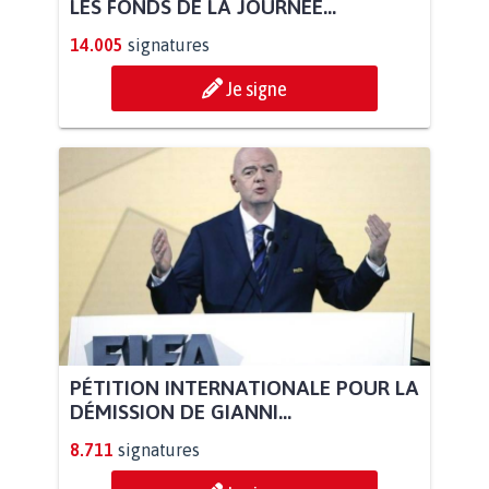
LES FONDS DE LA JOURNÉE...
14.005
signatures
Je signe
PÉTITION INTERNATIONALE POUR LA
DÉMISSION DE GIANNI...
8.711
signatures