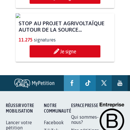
STOP AU PROJET AGRIVOLTAÏQUE
AUTOUR DE LA SOURCE...
11.275
signatures
Je signe