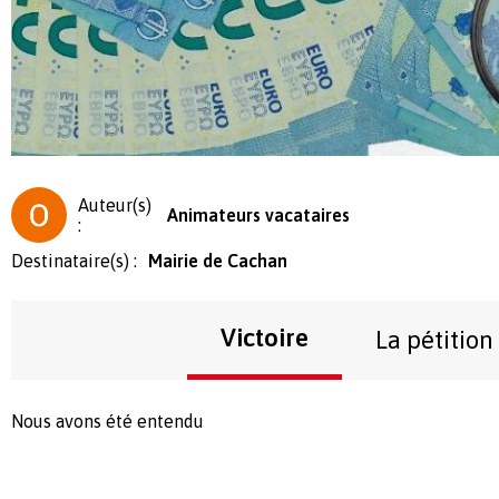
Auteur(s)
Animateurs vacataires
:
Destinataire(s) :
Mairie de Cachan
Victoire
La pétition
Nous avons été entendu