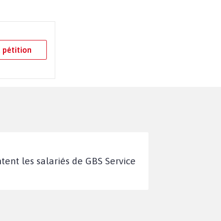
 pétition
tent les salariés de GBS Service