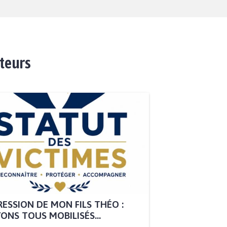
ateurs
ESSION DE MON FILS THÉO :
ONS TOUS MOBILISÉS...