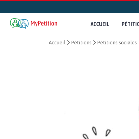
ACCUEIL
PÉTITI
Accueil
Pétitions
Pétitions sociales