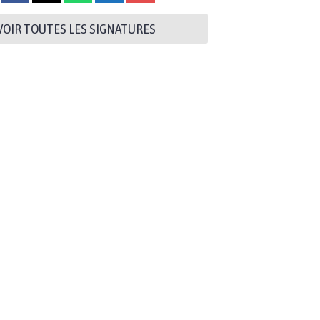
VOIR TOUTES LES SIGNATURES