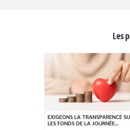
Les p
EXIGEONS LA TRANSPARENCE S
LES FONDS DE LA JOURNÉE...