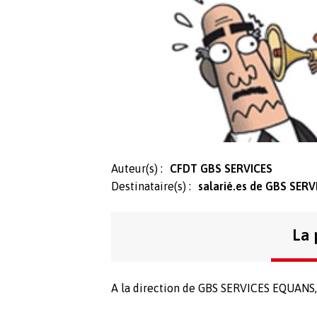
Auteur(s) :
CFDT GBS SERVICES
Destinataire(s) :
salarié.es de GBS SERV
La 
A la direction de GBS SERVICES EQUANS,