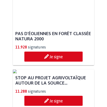
PAS D'ÉOLIENNES EN FORÊT CLASSÉE
NATURA 2000
11.928
signatures
Je signe