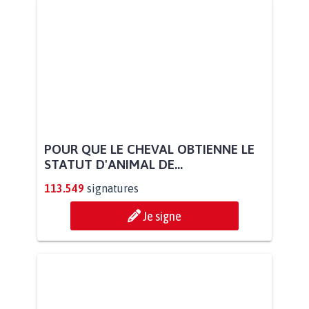
POUR QUE LE CHEVAL OBTIENNE LE
STATUT D'ANIMAL DE...
113.549
signatures
Je signe