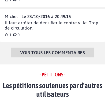
Michel - Le 23/10/2016 à 20:49:15
Il faut arrêter de densifier le centre ville. Trop
de circulation.
1
0
VOIR TOUS LES COMMENTAIRES
- PÉTITIONS -
Les pétitions soutenues par d'autres
utilisateurs