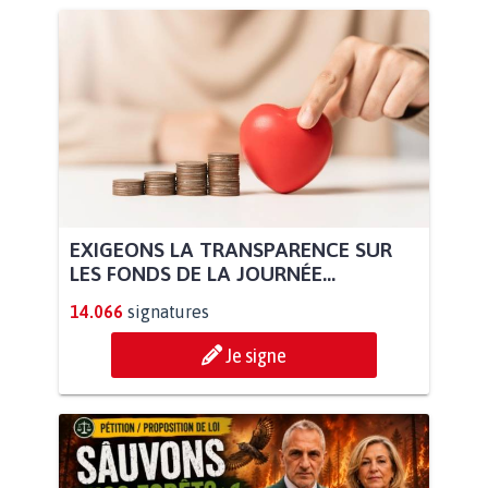
EXIGEONS LA TRANSPARENCE SUR
LES FONDS DE LA JOURNÉE...
14.066
signatures
Je signe