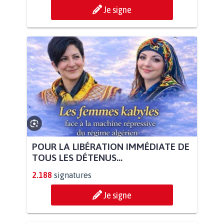
Je signe
POUR LA LIBÉRATION IMMÉDIATE DE
TOUS LES DÉTENUS...
2.188
signatures
Je signe