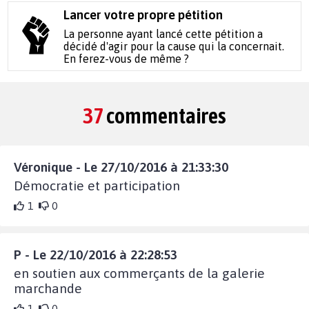
Lancer votre propre pétition
La personne ayant lancé cette pétition a
décidé d'agir pour la cause qui la concernait.
En ferez-vous de même ?
37
commentaires
Véronique - Le 27/10/2016 à 21:33:30
Démocratie et participation
1
0
P - Le 22/10/2016 à 22:28:53
en soutien aux commerçants de la galerie
marchande
1
0