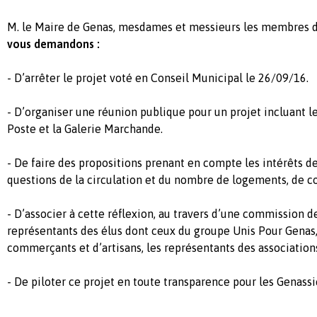
M. le Maire de Genas, mesdames et messieurs les membres 
vous demandons :
- D’arrêter le projet voté en Conseil Municipal le 26/09/16.
- D’organiser une réunion publique pour un projet incluant le
Poste et la Galerie Marchande.
- De faire des propositions prenant en compte les intérêts de 
questions de la circulation et du nombre de logements, de 
- D’associer à cette réflexion, au travers d’une commission de
représentants des élus dont ceux du groupe Unis Pour Genas,
commerçants et d’artisans, les représentants des association
- De piloter ce projet en toute transparence pour les Genassi