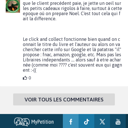
que le client precédent paie, je jette un oeil sur
les petits cadeaux rigolos à faire, surtout à cette
epoque où on prepare Noel. C'est tout cela qui f
ait la difference.
Le click and collect fonctionne bien quand on c
onnait le titre du livre et l'auteur ou alors on va
chercher cette info sur Google et là patatras "il"
propose : fnac, amazon, google, etc. Mais pas les
Libraires independants .... alors sauf à etre achar
née (comme moi ???? c'est souvent eux qui gagn
ent :-((
0
VOIR TOUS LES COMMENTAIRES