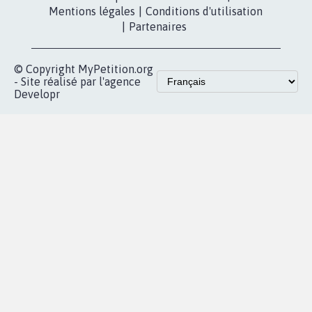
Mentions légales
|
Conditions d'utilisation
|
Partenaires
© Copyright MyPetition.org
- Site réalisé par l'agence
Developr