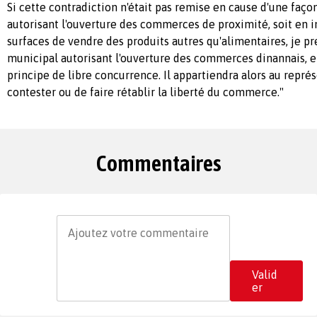
Si cette contradiction n'était pas remise en cause d'une façon
autorisant l'ouverture des commerces de proximité, soit en i
surfaces de vendre des produits autres qu'alimentaires, je pr
municipal autorisant l'ouverture des commerces dinannais, et
principe de libre concurrence. Il appartiendra alors au représ
contester ou de faire rétablir la liberté du commerce."
Commentaires
Valid
er