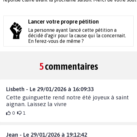
Lancer votre propre pétition
La personne ayant lancé cette pétition a
décidé d'agir pour la cause qui la concernait.
En ferez-vous de même ?
5
commentaires
Lisbeth - Le 29/01/2026 à 16:09:33
Cette guinguette rend notre été joyeux à saint
aignan. Laissez la vivre
0
1
Jean - Le 29/01/2026 à 19:12:42