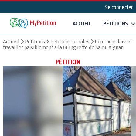
Se connecter
ACCUEIL
PÉTITIONS
Accueil
Pétitions
Pétitions sociales
Pour nous laisser
travailler paisiblement à la Guinguette de Saint-Aignan
PÉTITION