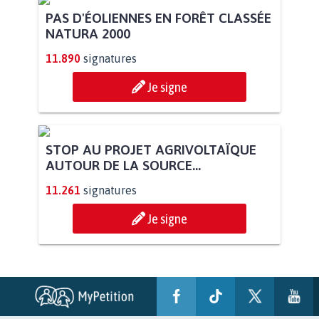
PAS D'ÉOLIENNES EN FORÊT CLASSÉE
NATURA 2000
11.890
signatures
Je signe