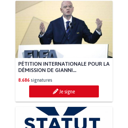
PÉTITION INTERNATIONALE POUR LA
DÉMISSION DE GIANNI...
8.686
signatures
Je signe