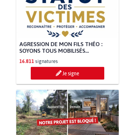
AGRESSION DE MON FILS THÉO :
SOYONS TOUS MOBILISÉS...
16.811
signatures
Je signe