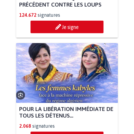
PRÉCÉDENT CONTRE LES LOUPS
124.672
signatures
Je signe
POUR LA LIBÉRATION IMMÉDIATE DE
TOUS LES DÉTENUS...
2.068
signatures