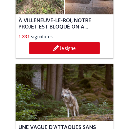
À VILLENEUVE-LE-ROI, NOTRE
PROJET EST BLOQUÉ ON A...
1.831
signatures
Je signe
UNE VAGUE D’ATTAQUES SANS