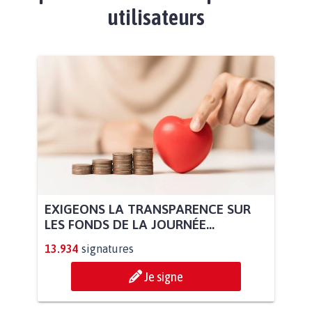
utilisateurs
EXIGEONS LA TRANSPARENCE SUR
LES FONDS DE LA JOURNÉE...
13.934
signatures
Je signe