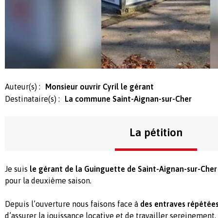
Auteur(s) :
Monsieur ouvrir Cyril le gérant
Destinataire(s) :
La commune Saint-Aignan-sur-Cher
La pétition
Je suis
le gérant de la Guinguette de Saint-Aignan-sur-Cher
pour la deuxième saison.
Depuis l’ouverture nous faisons face à
des entraves répétée
d’assurer la jouissance locative et de travailler sereinemen