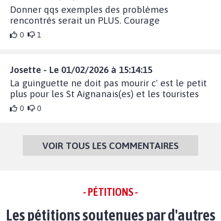
Donner qqs exemples des problèmes
rencontrés serait un PLUS. Courage
0
1
Josette - Le 01/02/2026 à 15:14:15
La guinguette ne doit pas mourir c' est le petit
plus pour les St Aignanais(es) et les touristes
0
0
VOIR TOUS LES COMMENTAIRES
- PÉTITIONS -
Les pétitions soutenues par d'autres