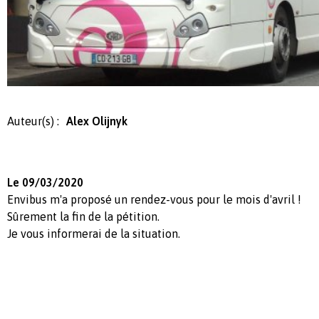
Auteur(s) :
Alex Olijnyk
Le 09/03/2020
Envibus m'a proposé un rendez-vous pour le mois d'avril !
Sûrement la fin de la pétition.
Je vous informerai de la situation.