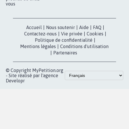
vous
Accueil
|
Nous soutenir
|
Aide
|
FAQ
|
Contactez-nous
|
Vie privée
|
Cookies
|
Politique de confidentialité
|
Mentions légales
|
Conditions d'utilisation
|
Partenaires
© Copyright MyPetition.org
- Site réalisé par l'agence
Developr