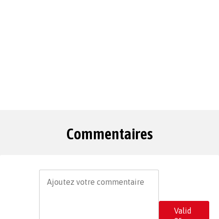
Commentaires
Valid