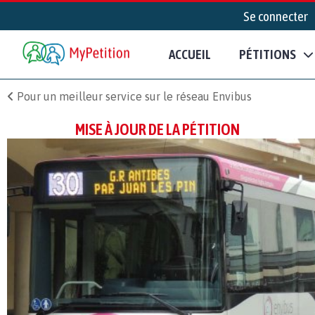
Se connecter
ACCUEIL
PÉTITIONS
Pour un meilleur service sur le réseau Envibus
MISE À JOUR DE LA PÉTITION