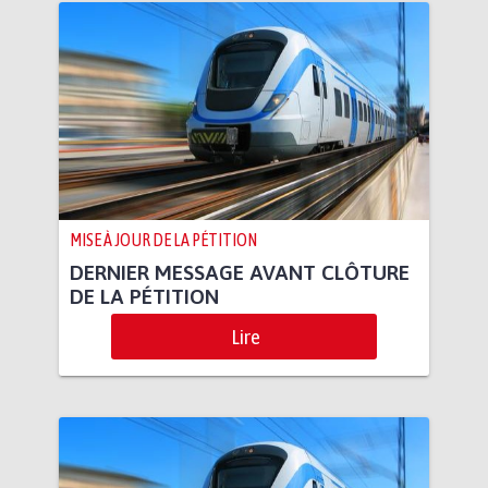
MISE À JOUR DE LA PÉTITION
DERNIER MESSAGE AVANT CLÔTURE
DE LA PÉTITION
Lire