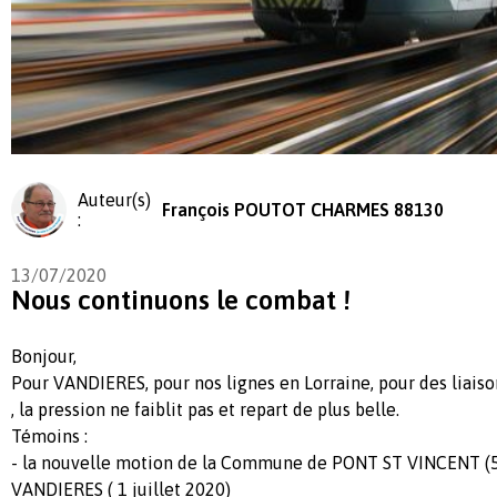
Auteur(s)
François POUTOT CHARMES 88130
:
13/07/2020
Nous continuons le combat !
Bonjour,
Pour VANDIERES, pour nos lignes en Lorraine, pour des liaiso
, la pression ne faiblit pas et repart de plus belle.
Témoins :
- la nouvelle motion de la Commune de PONT ST VINCENT (5
VANDIERES ( 1 juillet 2020)