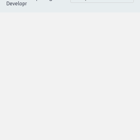
Developr