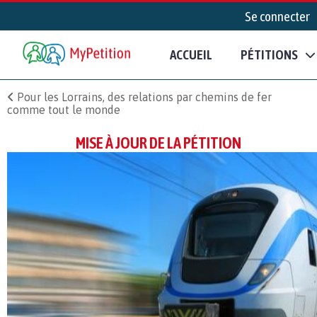
Se connecter
ACCUEIL
PÉTITIONS
Pour les Lorrains, des relations par chemins de fer
comme tout le monde
MISE À JOUR DE LA PÉTITION