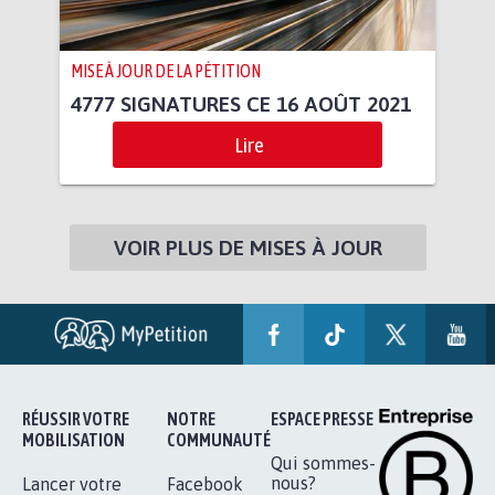
MISE À JOUR DE LA PÉTITION
4777 SIGNATURES CE 16 AOÛT 2021
Lire
VOIR PLUS DE MISES À JOUR
RÉUSSIR VOTRE
NOTRE
ESPACE PRESSE
MOBILISATION
COMMUNAUTÉ
Qui sommes-
nous?
Lancer votre
Facebook