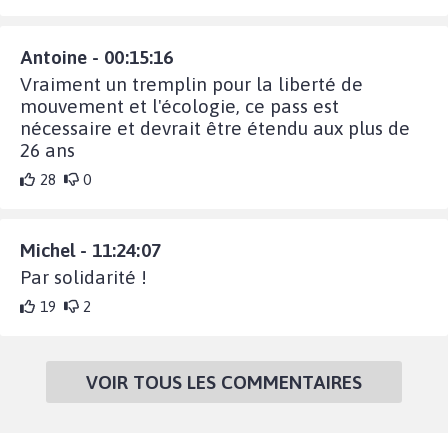
Antoine - 00:15:16
Vraiment un tremplin pour la liberté de
mouvement et l'écologie, ce pass est
nécessaire et devrait être étendu aux plus de
26 ans
28
0
Michel - 11:24:07
Par solidarité !
19
2
VOIR TOUS LES COMMENTAIRES