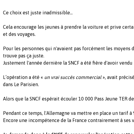
Ce choix est juste inadmissible...
Cela encourage les jeunes à prendre la voiture et prive cert
et des voyages.
Pour les personnes qui n'avaient pas forcément les moyens d
trouve pas ça juste.
Justement l'année dernière la SNCF a été fière d'avoir vendu
L’opération a été «
un vrai succès commercial
», avait préci
dans Le Parisien.
Alors que la SNCF espérait écouler 10 000 Pass Jeune TER de 
Pendant ce temps, l'Allemagne va mettre en place un tarif à 9
Encore une incompétence de la France contrairement à ses vo