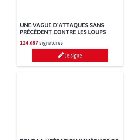
UNE VAGUE D’ATTAQUES SANS
PRÉCÉDENT CONTRE LES LOUPS
124.687
signatures
Je signe