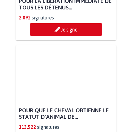
POUR LA LIBÉRATION IMMÉDIATE DE
TOUS LES DÉTENUS...
2.092
signatures
Je signe
POUR QUE LE CHEVAL OBTIENNE LE
STATUT D'ANIMAL DE...
113.522
signatures