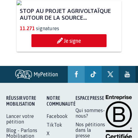
STOP AU PROJET AGRIVOLTAÏQUE
AUTOUR DE LA SOURCE...
11.271
signatures
Je signe