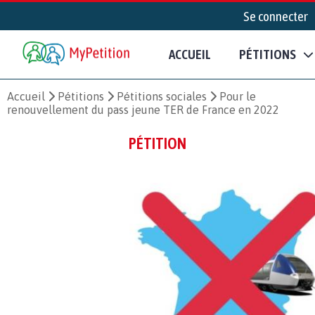
Se connecter
ACCUEIL
PÉTITIONS
Accueil
Pétitions
Pétitions sociales
Pour le
renouvellement du pass jeune TER de France en 2022
PÉTITION