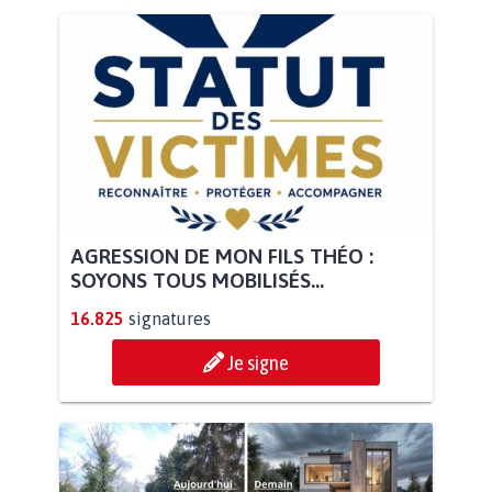
AGRESSION DE MON FILS THÉO :
SOYONS TOUS MOBILISÉS...
16.825
signatures
Je signe