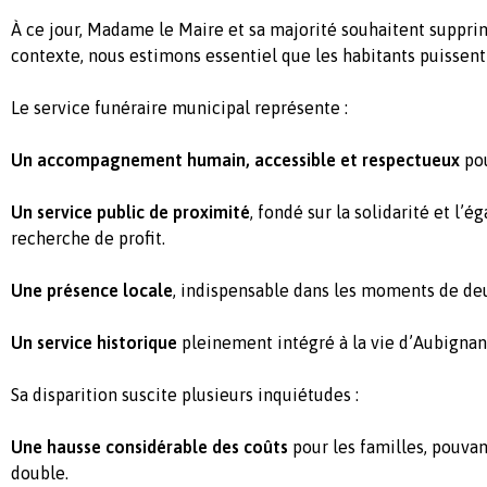
À ce jour, Madame le Maire et sa majorité souhaitent suppri
contexte, nous estimons essentiel que les habitants puissent 
Le service funéraire municipal représente :
Un accompagnement humain, accessible et respectueux
pou
Un service public de proximité
, fondé sur la solidarité et l’ég
recherche de profit.
Une présence locale
, indispensable dans les moments de deu
Un service historique
pleinement intégré à la vie d’Aubignan
Sa disparition suscite plusieurs inquiétudes :
Une hausse considérable des coûts
pour les familles, pouvan
double.