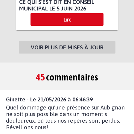
CE QUI S’EST DIT EN CONSEIL
MUNICIPAL LE 5 JUIN 2026
Lire
VOIR PLUS DE MISES À JOUR
45
commentaires
Ginette - Le 21/05/2026 à 06:46:39
Quel dommage qu'une présence sur Aubignan
ne soit plus possible dans un moment si
douloureux, où tous nos repères sont perdus.
Réveillons nous!