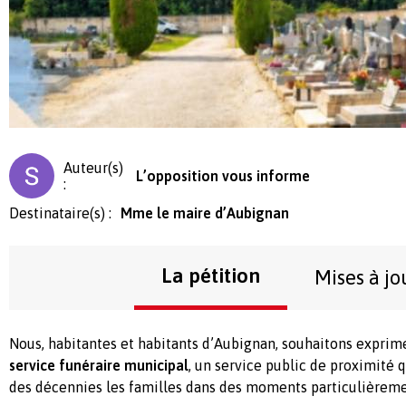
Auteur(s)
L’opposition vous informe
:
Destinataire(s) :
Mme le maire d’Aubignan
La pétition
Mises à jo
Nous, habitantes et habitants d’Aubignan, souhaitons expri
service funéraire municipal
, un service public de proximité
des décennies les familles dans des moments particulièremen