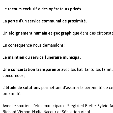
Le recours exclusif à des opérateurs privés.
La perte d’un service communal de proximité.
Un éloignement humain et géographique
dans des circonsta
En conséquence nous demandons :
Le maintien du service funéraire municipal
;
Une concertation transparente
avec les habitants, les famil
concernées ;
L’étude de solutions
permettant d’assurer la pérennité de ce
proximité.
Avec le soutien d’élus municipaux : Siegfried Bielle, Sylvie A
Richard Vignon, Nadia Naceur et Sébastien Vidal.