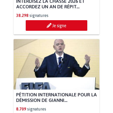
INTERDISEZ LA CHASSE 2026 ET
ACCORDEZ UN AN DE RÉPIT...
38.298
signatures
Je signe
PÉTITION INTERNATIONALE POUR LA
DÉMISSION DE GIANNI...
8.709
signatures