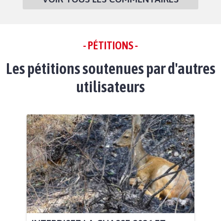
- PÉTITIONS -
Les pétitions soutenues par d'autres
utilisateurs