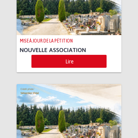
MISE À JOUR DE LA PÉTITION
NOUVELLE ASSOCIATION
Lire