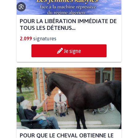
POUR LA LIBÉRATION IMMÉDIATE DE
TOUS LES DÉTENUS...
2.099
signatures
Je signe
POUR QUE LE CHEVAL OBTIENNE LE