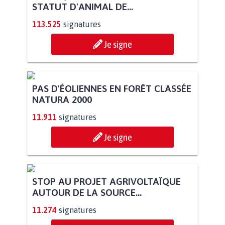
STATUT D'ANIMAL DE...
113.525
signatures
Je signe
PAS D'ÉOLIENNES EN FORÊT CLASSÉE
NATURA 2000
11.911
signatures