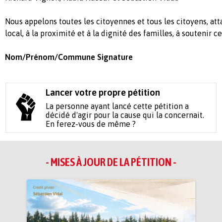
Nous appelons toutes les citoyennes et tous les citoyens, att
local, à la proximité et à la dignité des familles, à soutenir ce
Nom/Prénom/Commune
Signature
Lancer votre propre pétition
La personne ayant lancé cette pétition a
décidé d'agir pour la cause qui la concernait.
En ferez-vous de même ?
- MISES À JOUR DE LA PÉTITION -