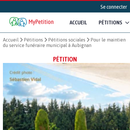
Se connecter
ACCUEIL
PÉTITIONS
Accueil
Pétitions
Pétitions sociales
Pour le maintien
du service funéraire municipal à Aubignan
PÉTITION