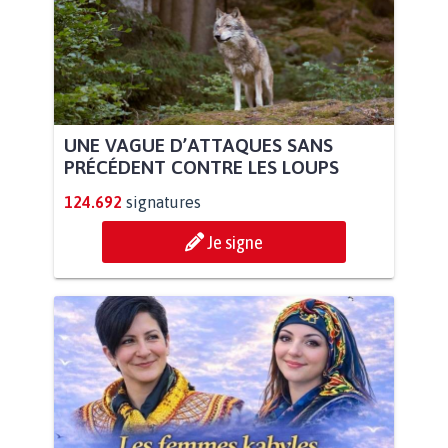
UNE VAGUE D’ATTAQUES SANS
PRÉCÉDENT CONTRE LES LOUPS
124.692
signatures
Je signe