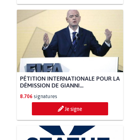
PÉTITION INTERNATIONALE POUR LA
DÉMISSION DE GIANNI...
8.706
signatures
Je signe