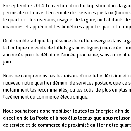
En septembre 2014, l'ouverture d'un Pickup Store dans la g
permis de retrouver l'ensemble des services postaux (hormis
le quartier : les riverains, usagers de la gare, ou habitants d
unanimes et apprécient les bénéfices apportés par cette imp
Or, il semblerait que la présence de cette enseigne dans la ga
la boutique de vente de billets grandes lignes) menacée : un
annoncée pour le début de l'année prochaine, sans autre alte
jour.
Nous ne comprenons pas les raisons d'une telle décision et n
nouveau notre quartier démuni de services postaux, que ce so
(notamment les recommandés) ou les colis, de plus en plus
l'avènement du commerce électronique.
Nous souhaitons donc mobiliser toutes les énergies afin de 
direction de La Poste et à nos élus locaux que nous refuson
de service et de commerce de proximité quitter notre quarti