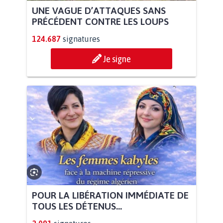
UNE VAGUE D’ATTAQUES SANS
PRÉCÉDENT CONTRE LES LOUPS
124.687
signatures
Je signe
POUR LA LIBÉRATION IMMÉDIATE DE
TOUS LES DÉTENUS...