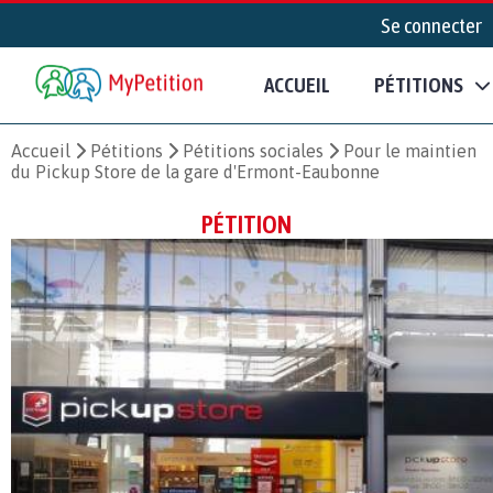
Se connecter
ACCUEIL
PÉTITIONS
Accueil
Pétitions
Pétitions sociales
Pour le maintien
du Pickup Store de la gare d'Ermont-Eaubonne
PÉTITION