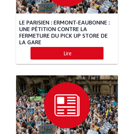
LE PARISIEN : ERMONT-EAUBONNE :
UNE PÉTITION CONTRE LA
FERMETURE DU PICK UP STORE DE
LA GARE
Lire