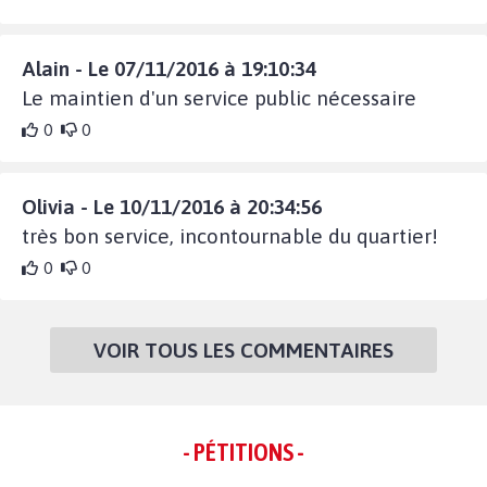
Alain - Le 07/11/2016 à 19:10:34
Le maintien d'un service public nécessaire
0
0
Olivia - Le 10/11/2016 à 20:34:56
très bon service, incontournable du quartier!
0
0
VOIR TOUS LES COMMENTAIRES
- PÉTITIONS -