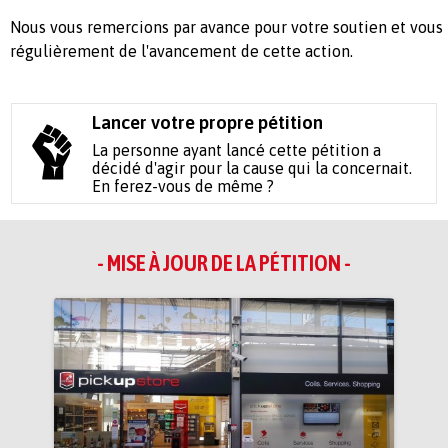
Nous vous remercions par avance pour votre soutien et vous
régulièrement de l'avancement de cette action.
Lancer votre propre pétition
La personne ayant lancé cette pétition a
décidé d'agir pour la cause qui la concernait.
En ferez-vous de même ?
- MISE À JOUR DE LA PÉTITION -