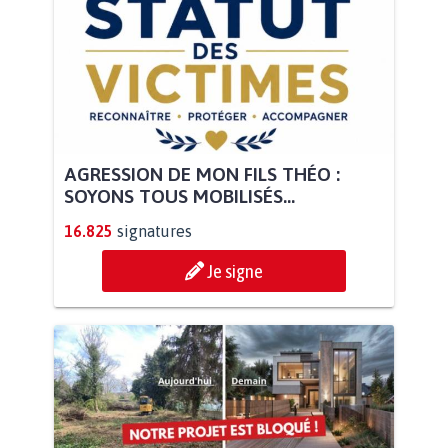
AGRESSION DE MON FILS THÉO :
SOYONS TOUS MOBILISÉS...
16.825
signatures
Je signe