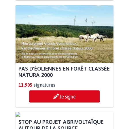
PAS D'ÉOLIENNES EN FORÊT CLASSÉE
NATURA 2000
11.905
signatures
Je signe