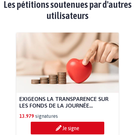
Les pétitions soutenues par d'autres
utilisateurs
EXIGEONS LA TRANSPARENCE SUR
LES FONDS DE LA JOURNÉE...
13.979
signatures
Je signe