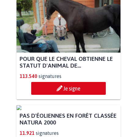
POUR QUE LE CHEVAL OBTIENNE LE
STATUT D'ANIMAL DE...
113.540
signatures
Je signe