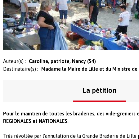
Auteur(s) :
Caroline, patriote, Nancy (54)
Destinataire(s) :
Madame la Maire de Lille et du Ministre de l
La pétition
Pour le maintien de toutes les braderies, des vide-greniers 
REGIONALES et NATIONALES.
Très révoltée par l'annulation de la Grande Braderie de Lill