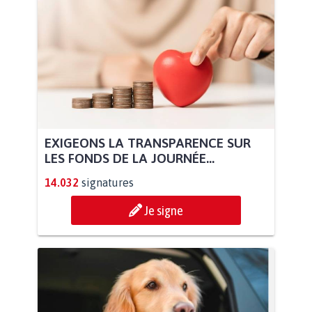
EXIGEONS LA TRANSPARENCE SUR
LES FONDS DE LA JOURNÉE...
14.032
signatures
Je signe