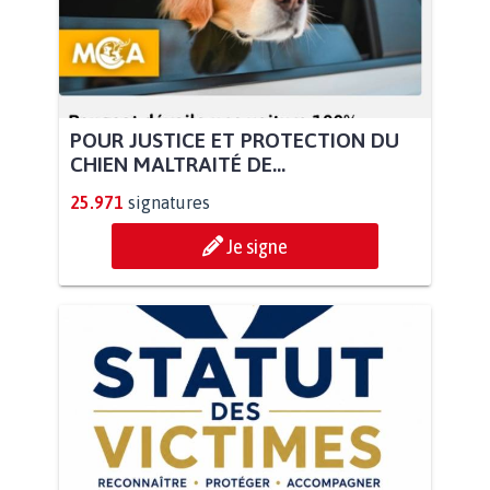
POUR JUSTICE ET PROTECTION DU
CHIEN MALTRAITÉ DE...
25.971
signatures
Je signe