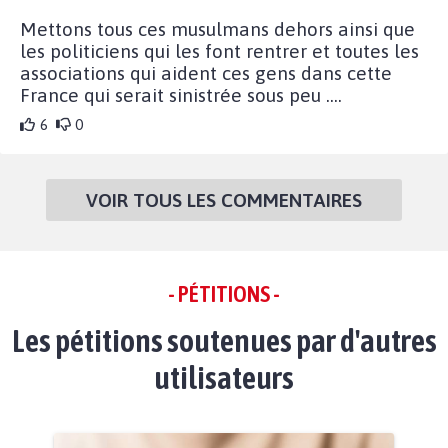
Mettons tous ces musulmans dehors ainsi que
les politiciens qui les font rentrer et toutes les
associations qui aident ces gens dans cette
France qui serait sinistrée sous peu ....
6
0
VOIR TOUS LES COMMENTAIRES
- PÉTITIONS -
Les pétitions soutenues par d'autres
utilisateurs