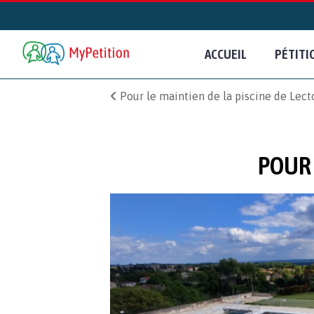
ACCUEIL
PÉTITI
Pour le maintien de la piscine de Lect
POUR 