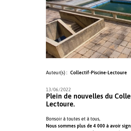
Auteur(s) :
Collectif-Piscine-Lectoure
13/06/2022
Plein de nouvelles du Coll
Lectoure.
Bonsoir à toutes et à tous,
Nous sommes plus de 4 000 à avoir signé