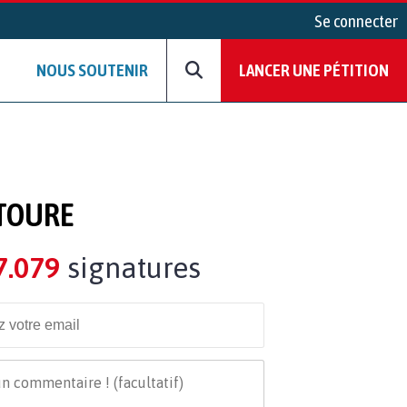
Se connecter
NOUS SOUTENIR
LANCER UNE PÉTITION
CTOURE
7.079
signatures