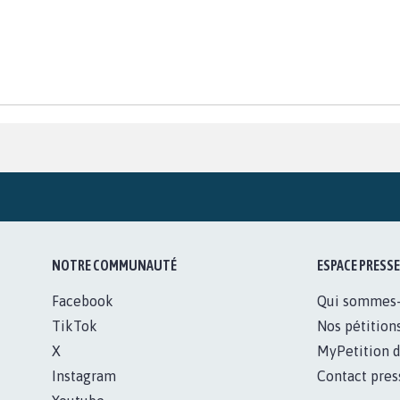
NOTRE COMMUNAUTÉ
ESPACE PRESSE
Facebook
Qui sommes
TikTok
Nos pétition
X
MyPetition d
Instagram
Contact pres