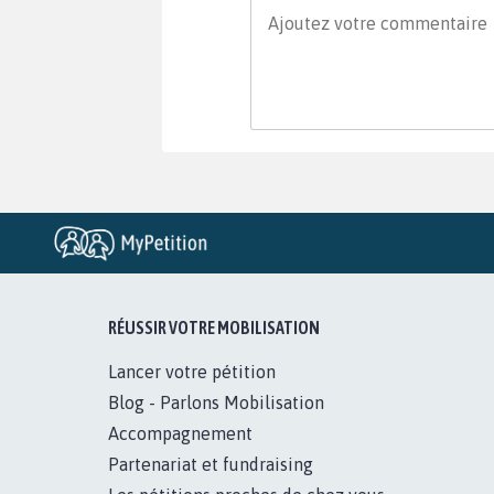
RÉUSSIR VOTRE MOBILISATION
Lancer votre pétition
Blog - Parlons Mobilisation
Accompagnement
Partenariat et fundraising