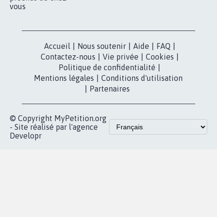
vous
Accueil
|
Nous soutenir
|
Aide
|
FAQ
|
Contactez-nous
|
Vie privée
|
Cookies
|
Politique de confidentialité
|
Mentions légales
|
Conditions d'utilisation
|
Partenaires
© Copyright MyPetition.org
- Site réalisé par l'agence
Developr