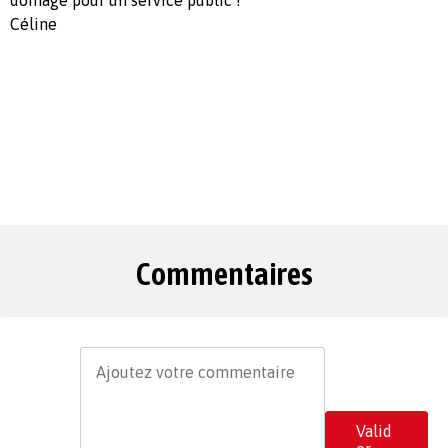
Céline
Commentaires
Valid