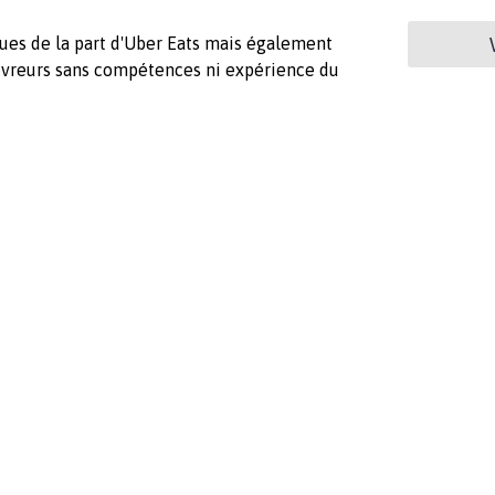
ques de la part d'Uber Eats mais également
livreurs sans compétences ni expérience du