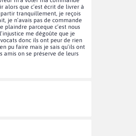
 alors que c’est écrit de livrer à
partir tranquillement, je reçois
ait, je n’avais pas de commande
 se plaindre parceque c’est nous
 l’injustice me dégoûte que je
vocats donc ils ont peur de rien
n pu faire mais je sais qu’ils ont
es amis on se préserve de leurs