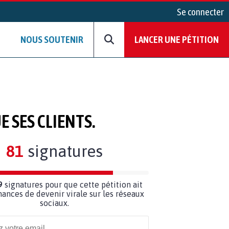
Se connecter
NOUS SOUTENIR
LANCER UNE PÉTITION
 SES CLIENTS.
81
signatures
9
signatures pour que cette pétition ait
hances de devenir virale sur les réseaux
sociaux.