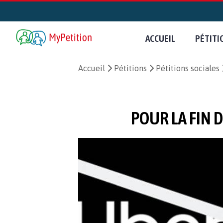
ACCUEIL
PÉTITI
Accueil
Pétitions
Pétitions sociales
POUR LA FIN 