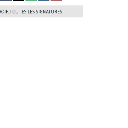
VOIR TOUTES LES SIGNATURES