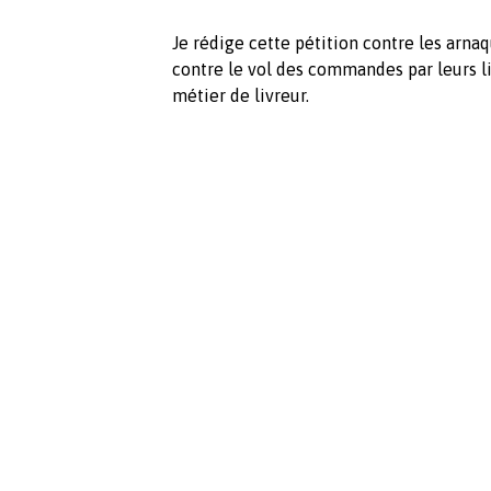
Je rédige cette pétition contre les arna
contre le vol des commandes par leurs 
métier de livreur.