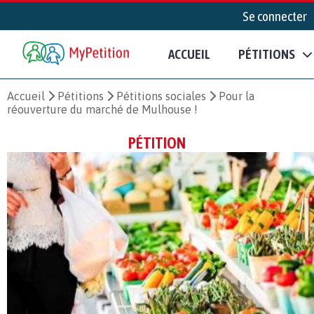
Se connecter
ACCUEIL
PÉTITIONS
Accueil
Pétitions
Pétitions sociales
Pour la
réouverture du marché de Mulhouse !
PÉTITION