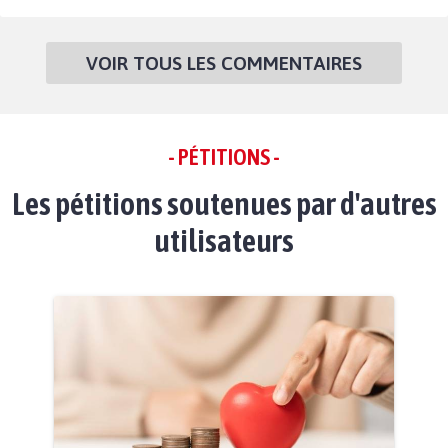
VOIR TOUS LES COMMENTAIRES
- PÉTITIONS -
Les pétitions soutenues par d'autres
utilisateurs