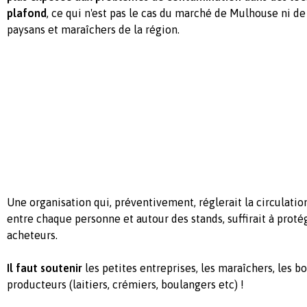
plafond
, ce qui n'est pas le cas du marché de Mulhouse ni de 
paysans et maraîchers de la région.
Une organisation qui, préventivement, réglerait la circulation
entre chaque personne et autour des stands, suffirait à proté
acheteurs.
Il faut soutenir
les petites entreprises, les maraîchers, les b
producteurs (laitiers, crémiers, boulangers etc) !