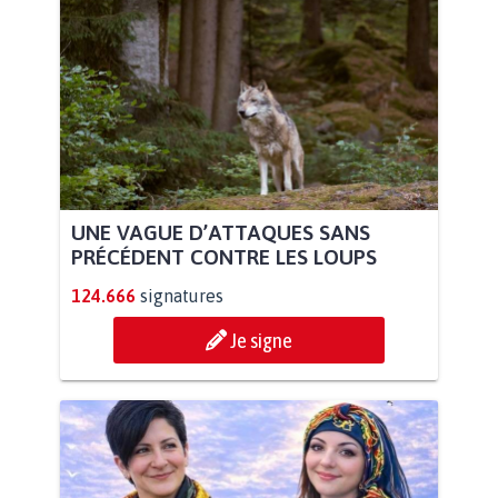
UNE VAGUE D’ATTAQUES SANS
PRÉCÉDENT CONTRE LES LOUPS
124.666
signatures
Je signe