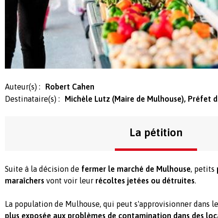
Auteur(s) :
Robert Cahen
Destinataire(s) :
Michèle Lutz (Maire de Mulhouse), Préfet 
La pétition
Suite à la décision de
fermer le marché de Mulhouse
, petits
maraîchers
vont voir leur
récoltes jetées ou détruites
.
La population de Mulhouse, qui peut s'approvisionner dans le
plus exposée aux problèmes de contamination dans des loca