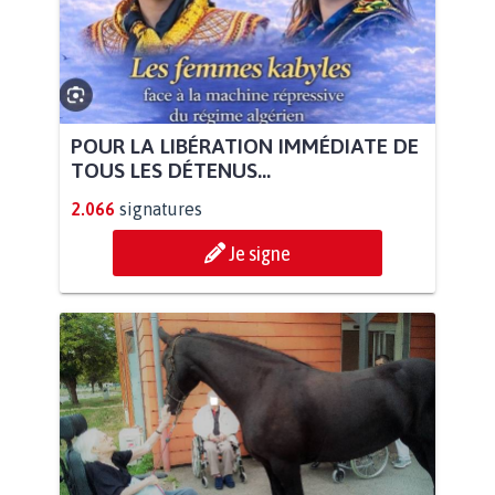
POUR LA LIBÉRATION IMMÉDIATE DE
TOUS LES DÉTENUS...
2.066
signatures
Je signe