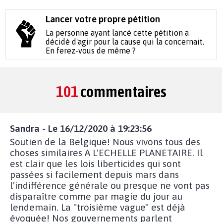
Lancer votre propre pétition
La personne ayant lancé cette pétition a
décidé d'agir pour la cause qui la concernait.
En ferez-vous de même ?
101
commentaires
Sandra - Le 16/12/2020 à 19:23:56
Soutien de la Belgique! Nous vivons tous des
choses similaires A L'ECHELLE PLANETAIRE. Il
est clair que les lois liberticides qui sont
passées si facilement depuis mars dans
l'indifférence générale ou presque ne vont pas
disparaître comme par magie du jour au
lendemain. La "troisième vague" est déjà
évoquée! Nos gouvernements parlent