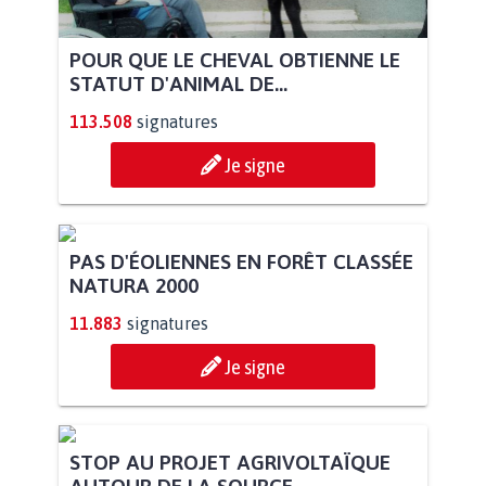
POUR QUE LE CHEVAL OBTIENNE LE
STATUT D'ANIMAL DE...
113.508
signatures
Je signe
PAS D'ÉOLIENNES EN FORÊT CLASSÉE