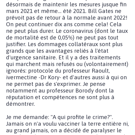
désormais de maintenir les mesures jusque fin
mars 2021 et même... été 2021. Bill Gates ne
prévoit pas de retour à la normale avant 2022!
On peut continuer dix ans comme cela! Cela
ne peut plus durer. Le coronavirus (dont le taux
de mortalité est de 0,05%) ne peut pas tout
justifier. Les dommages collatéraux sont plus
grands que les avantages reliés à l'état
d'urgence sanitaire. Et il y a des traitements
qui marchent mais refusés ou (volontairement)
ignorés: protocole du professeur Raoult,
ivermectine -Dr Kory- et d'autres aussi à qui on
ne permet pas de s'exprimer. Je pense
notamment au professeur Borody dont la
réputation et compétences ne sont plus à
démontrer.
Je me demande: "A qui profite le crime?".
Jamais on n'a voulu vacciner la terre entière ni,
au grand jamais, on a décidé de paralyser le