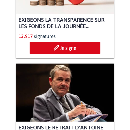
EXIGEONS LA TRANSPARENCE SUR
LES FONDS DE LA JOURNÉE...
13.917
signatures
Je signe
EXIGEONS LE RETRAIT D'ANTOINE