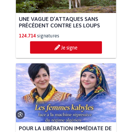
UNE VAGUE D’ATTAQUES SANS
PRÉCÉDENT CONTRE LES LOUPS
124.714
signatures
Je signe
POUR LA LIBÉRATION IMMÉDIATE DE