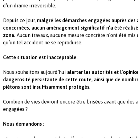
d’un drame irréversible.
Depuis ce jour,
malgré les démarches engagées auprès des 
concernées, aucun aménagement significatif n’a été réalisé
zone.
Aucun travaux, aucune mesure concrète n’ont été mis e
qu’un tel accident ne se reproduise.
Cette situation est inacceptable.
Nous souhaitons aujourd’hui
alerter les autorités et l’opinio
dangerosité persistante de cette route, ainsi que de nombr
piétons sont insuffisamment protégés
.
Combien de vies devront encore être brisées avant que des a
engagées ?
Nous demandons :