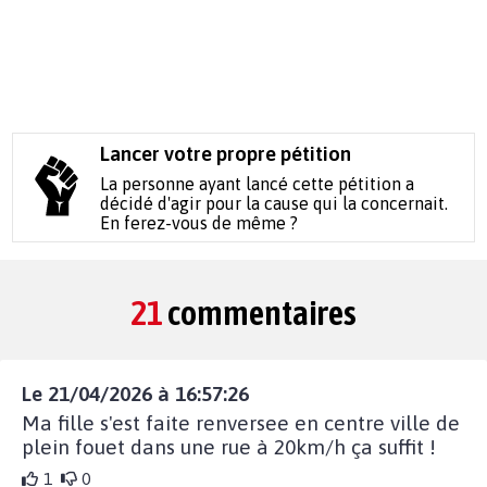
Lancer votre propre pétition
La personne ayant lancé cette pétition a
décidé d'agir pour la cause qui la concernait.
En ferez-vous de même ?
21
commentaires
Le 21/04/2026 à 16:57:26
Ma fille s'est faite renversee en centre ville de
plein fouet dans une rue à 20km/h ça suffit !
1
0