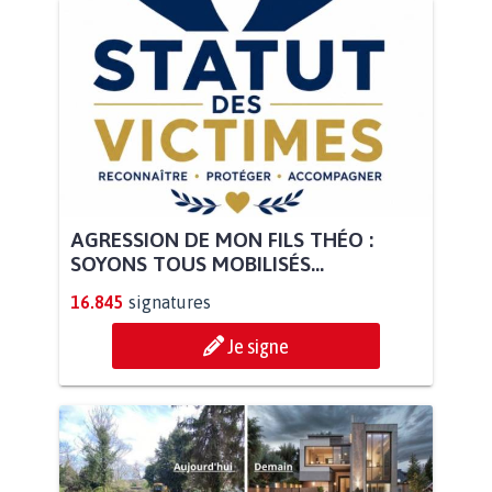
AGRESSION DE MON FILS THÉO :
SOYONS TOUS MOBILISÉS...
16.845
signatures
Je signe