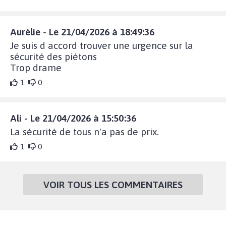
Aurélie - Le 21/04/2026 à 18:49:36
Je suis d accord trouver une urgence sur la
sécurité des piétons
Trop drame
1
0
Ali - Le 21/04/2026 à 15:50:36
La sécurité de tous n'a pas de prix.
1
0
VOIR TOUS LES COMMENTAIRES