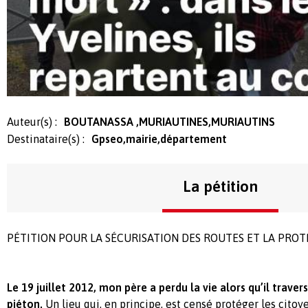
Auteur(s) :
BOUTANASSA ,MURIAUTINES,MURIAUTINS
Destinataire(s) :
Gpseo,mairie,département
La pétition
PÉTITION POUR LA SÉCURISATION DES ROUTES ET LA PROT
Le 19 juillet 2012, mon père a perdu la vie alors qu’il traver
piéton.
Un lieu qui, en principe, est censé protéger les citoy