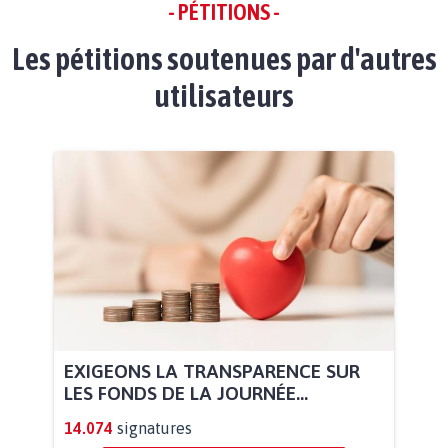
- PÉTITIONS -
Les pétitions soutenues par d'autres
utilisateurs
EXIGEONS LA TRANSPARENCE SUR
LES FONDS DE LA JOURNÉE...
14.074
signatures