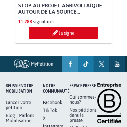
STOP AU PROJET AGRIVOLTAÏQUE
AUTOUR DE LA SOURCE...
11.288
signatures
Je signe