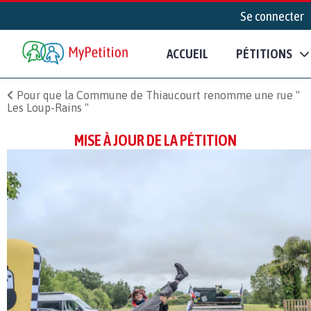
Se connecter
ACCUEIL
PÉTITIONS
Pour que la Commune de Thiaucourt renomme une rue "
Les Loup-Rains "
MISE À JOUR DE LA PÉTITION