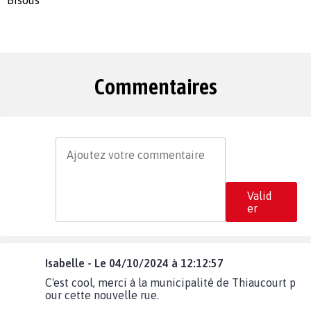
Bisous
Commentaires
Valid
er
Isabelle - Le 04/10/2024 à 12:12:57
C'est cool, merci à la municipalité de Thiaucourt p
our cette nouvelle rue.