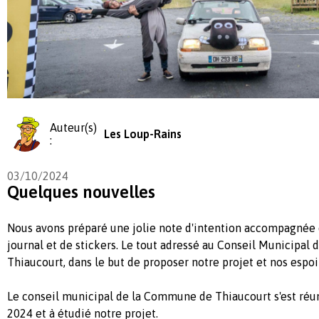
Auteur(s)
Les Loup-Rains
:
03/10/2024
Quelques nouvelles
Nous avons préparé une jolie note d'intention accompagnée d
journal et de stickers. Le tout adressé au Conseil Municipa
Thiaucourt, dans le but de proposer notre projet et nos espoi
Le conseil municipal de la Commune de Thiaucourt s'est réu
2024 et à étudié notre projet.