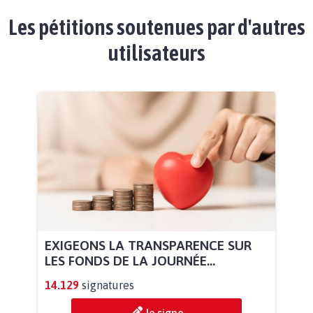
Les pétitions soutenues par d'autres
utilisateurs
EXIGEONS LA TRANSPARENCE SUR
LES FONDS DE LA JOURNÉE...
14.129
signatures
Je signe