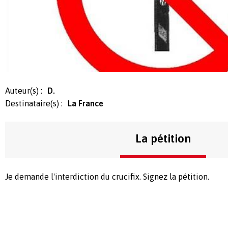
Auteur(s) :
D.
Destinataire(s) :
La France
La pétition
Je demande l'interdiction du crucifix. Signez la pétition.