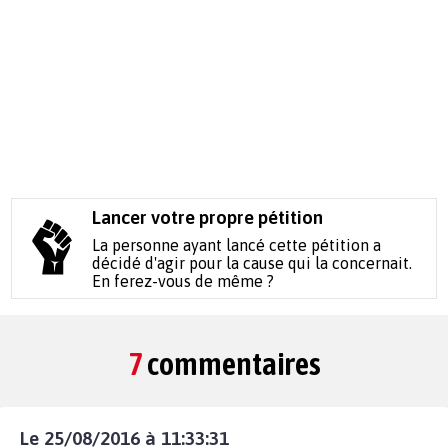
Lancer votre propre pétition
La personne ayant lancé cette pétition a
décidé d'agir pour la cause qui la concernait.
En ferez-vous de même ?
7
commentaires
Le 25/08/2016 à 11:33:31