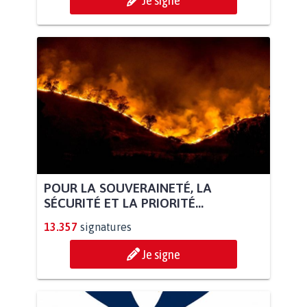
POUR LA SOUVERAINETÉ, LA
SÉCURITÉ ET LA PRIORITÉ...
13.357
signatures
Je signe