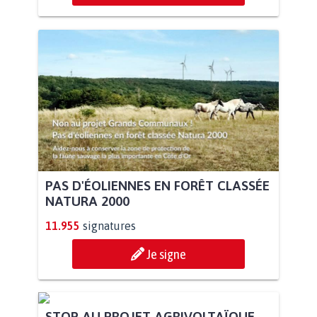
PAS D'ÉOLIENNES EN FORÊT CLASSÉE
NATURA 2000
11.955
signatures
Je signe