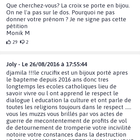
Que cherchez-vous? La croix se porte en bijou.
On ne l'a pas sur le dos. Pourquoi ne pas
donner votre prénom ? Je ne signe pas cette
pétition
Monik M
29
2
Joly - Le 26/08/2016 à 17:55:44
djamila !!!le crucifix est un bijoux porté apres
le bapteme depuis 2016 ans donc tres
longtemps les ecoles catholiques lieu de
savoir vivre ou l ont apprend le respect le
dialogue l education la culture et ont parle de
toutes les religions toujours dans le respect .....
vous les muzzs vous brillés par vos actes de
guerre de mecontentement de profits de vol
de detournement de tromperie votre incivilité
notoire votre constances dans la destruction