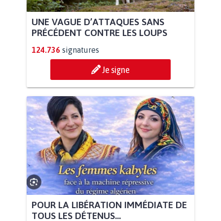
UNE VAGUE D’ATTAQUES SANS
PRÉCÉDENT CONTRE LES LOUPS
124.736
signatures
Je signe
POUR LA LIBÉRATION IMMÉDIATE DE
TOUS LES DÉTENUS...