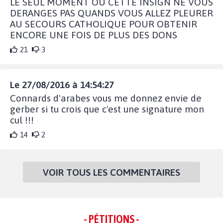
LE SEUL MOMENT OU CETTE INSIGN NE VOUS
DERANGES PAS QUANDS VOUS ALLEZ PLEURER
AU SECOURS CATHOLIQUE POUR OBTENIR
ENCORE UNE FOIS DE PLUS DES DONS
21
3
Le 27/08/2016 à 14:54:27
Connards d'arabes vous me donnez envie de
gerber si tu crois que c'est une signature mon
cul !!!
14
2
VOIR TOUS LES COMMENTAIRES
- PÉTITIONS -