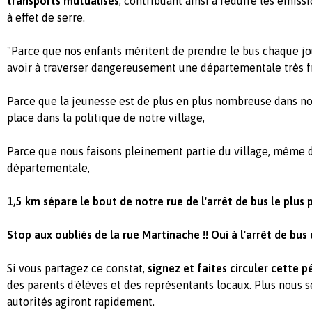
transports mutualisés
, contribuant ainsi à réduire les émiss
à effet de serre.
"Parce que nos enfants méritent de prendre le bus chaque jou
avoir à traverser dangereusement une départementale très 
Parce que la jeunesse est de plus en plus nombreuse dans not
place dans la politique de notre village,
Parce que nous faisons pleinement partie du village, même de
départementale,
1,5 km sépare le bout de notre rue de l'arrêt de bus le plus 
Stop aux oubliés de la rue Martinache !! Oui à l'arrêt de bus 
Si vous partagez ce constat,
signez et faites circuler cette p
des parents d'élèves et des représentants locaux. Plus nous 
autorités agiront rapidement.