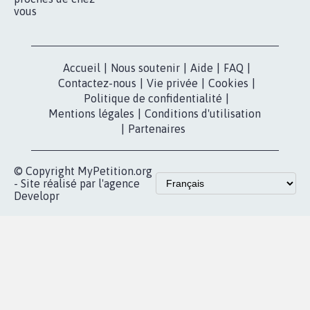
vous
Accueil
|
Nous soutenir
|
Aide
|
FAQ
|
Contactez-nous
|
Vie privée
|
Cookies
|
Politique de confidentialité
|
Mentions légales
|
Conditions d'utilisation
|
Partenaires
© Copyright MyPetition.org
- Site réalisé par l'agence
Developr