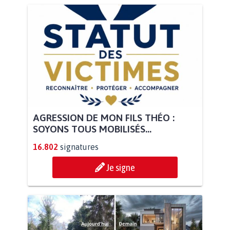
AGRESSION DE MON FILS THÉO :
SOYONS TOUS MOBILISÉS...
16.802
signatures
Je signe