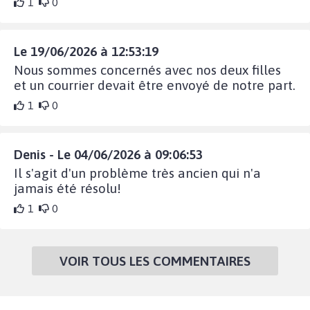
1
0
Le 19/06/2026 à 12:53:19
Nous sommes concernés avec nos deux filles
et un courrier devait être envoyé de notre part.
1
0
Denis - Le 04/06/2026 à 09:06:53
Il s'agit d'un problème très ancien qui n'a
jamais été résolu!
1
0
VOIR TOUS LES COMMENTAIRES