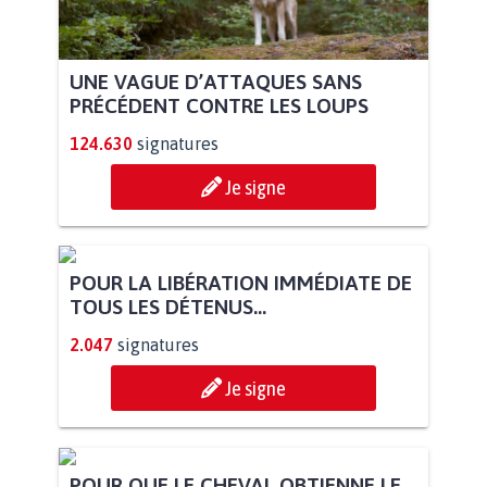
UNE VAGUE D’ATTAQUES SANS
PRÉCÉDENT CONTRE LES LOUPS
124.630
signatures
Je signe
POUR LA LIBÉRATION IMMÉDIATE DE
TOUS LES DÉTENUS...
2.047
signatures
Je signe
POUR QUE LE CHEVAL OBTIENNE LE