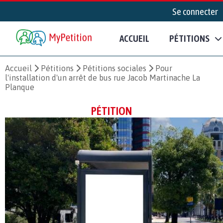
Se connecter
ACCUEIL
PÉTITIONS
Accueil
Pétitions
Pétitions sociales
Pour
l'installation d'un arrêt de bus rue Jacob Martinache La
Planque
PÉTITION