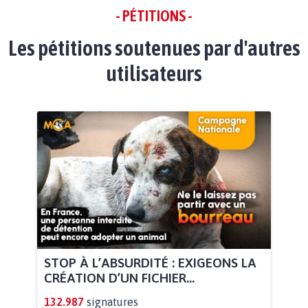
- PÉTITIONS -
Les pétitions soutenues par d'autres
utilisateurs
STOP À L’ABSURDITÉ : EXIGEONS LA
CRÉATION D’UN FICHIER...
132.987
signatures