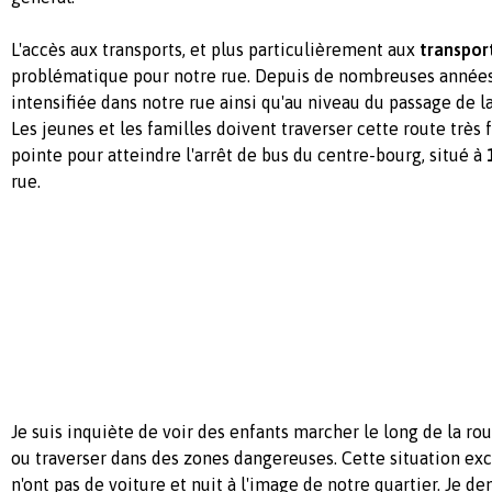
L'accès aux transports, et plus particulièrement aux
transport
problématique pour notre rue. Depuis de nombreuses années, 
intensifiée dans notre rue ainsi qu'au niveau du passage de
Les jeunes et les familles doivent traverser cette route très
pointe pour atteindre l'arrêt de bus du centre-bourg, situé à
rue.
Je suis inquiète de voir des enfants marcher le long de la rout
ou traverser dans des zones dangereuses. Cette situation excl
n'ont pas de voiture et nuit à l'image de notre quartier. Je de