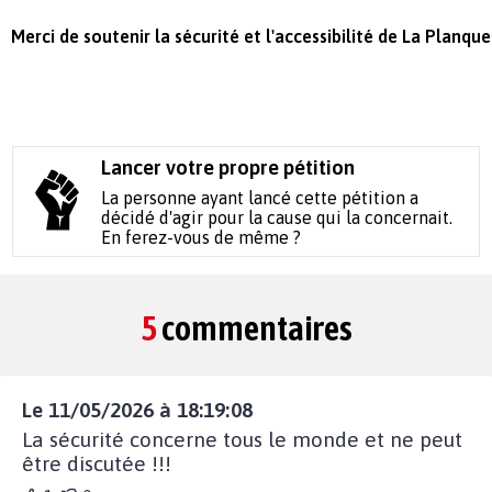
Merci de soutenir la sécurité et l'accessibilité de La Planque
Lancer votre propre pétition
La personne ayant lancé cette pétition a
décidé d'agir pour la cause qui la concernait.
En ferez-vous de même ?
5
commentaires
Le 11/05/2026 à 18:19:08
La sécurité concerne tous le monde et ne peut
être discutée !!!