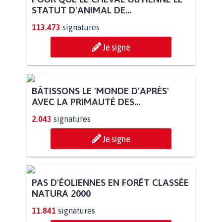
STATUT D'ANIMAL DE...
113.473
signatures
Je signe
BÂTISSONS LE 'MONDE D'APRÈS'
AVEC LA PRIMAUTÉ DES...
2.043
signatures
Je signe
PAS D'ÉOLIENNES EN FORÊT CLASSÉE
NATURA 2000
11.841
signatures