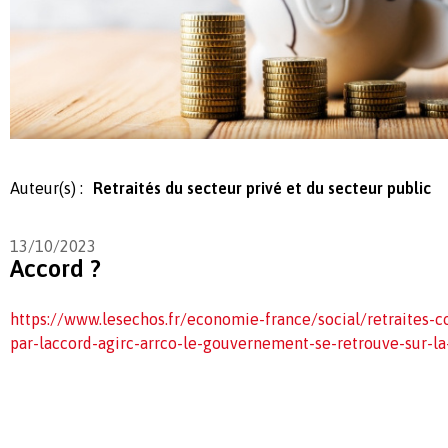
Auteur(s) :
Retraités du secteur privé et du secteur public
13/10/2023
Accord ?
https://www.lesechos.fr/economie-france/social/retraites-
par-laccord-agirc-arrco-le-gouvernement-se-retrouve-sur-l