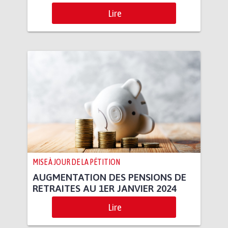
Lire
MISE À JOUR DE LA PÉTITION
AUGMENTATION DES PENSIONS DE
RETRAITES AU 1ER JANVIER 2024
Lire