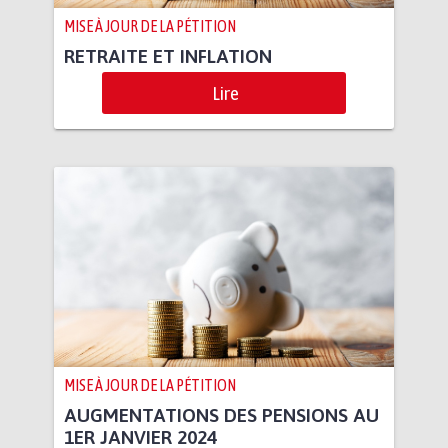
MISE À JOUR DE LA PÉTITION
RETRAITE ET INFLATION
Lire
MISE À JOUR DE LA PÉTITION
AUGMENTATIONS DES PENSIONS AU
1ER JANVIER 2024