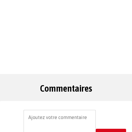
Commentaires