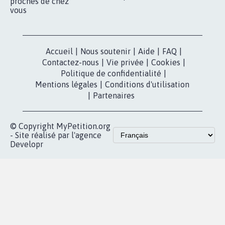
proches de chez
vous
Accueil
|
Nous soutenir
|
Aide
|
FAQ
|
Contactez-nous
|
Vie privée
|
Cookies
|
Politique de confidentialité
|
Mentions légales
|
Conditions d'utilisation
|
Partenaires
© Copyright MyPetition.org
- Site réalisé par l'agence
Developr