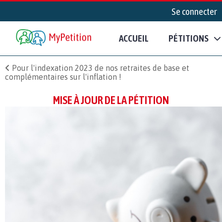
Se connecter
ACCUEIL
PÉTITIONS
Pour l'indexation 2023 de nos retraites de base et
complémentaires sur l'inflation !
MISE À JOUR DE LA PÉTITION