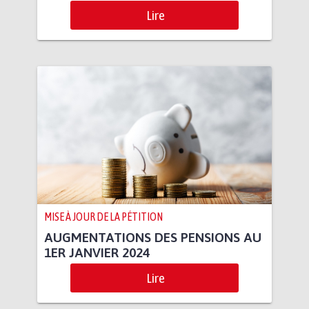
Lire
MISE À JOUR DE LA PÉTITION
AUGMENTATIONS DES PENSIONS AU
1ER JANVIER 2024
Lire