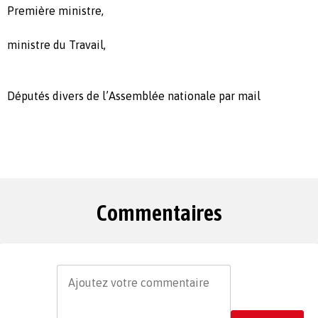
Première ministre,
ministre du Travail,
Députés divers de l’Assemblée nationale par mail
Commentaires