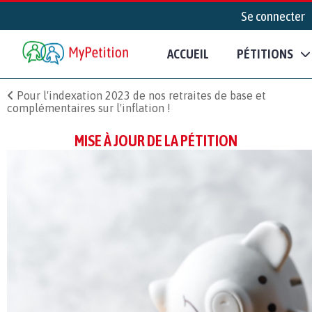
Se connecter
ACCUEIL
PÉTITIONS
Pour l'indexation 2023 de nos retraites de base et
complémentaires sur l'inflation !
MISE À JOUR DE LA PÉTITION