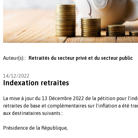
Auteur(s) :
Retraités du secteur privé et du secteur public
14/12/2022
Indexation retraites
La mise à jour du 13 Décembre 2022 de la pétition pour l'in
retraites de base et complémentaires sur l'inflation a été tr
aux destinataires suivants :
Présidence de la République,