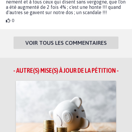
nement et à tous ceux qui disent sans vergogne, que l'on
a été augmenté de 2 fois 4% ; c'est une honte !!! quand
d'autres se gavent sur notre dos ; un scandale !!!
0
VOIR TOUS LES COMMENTAIRES
- AUTRE(S) MISE(S) À JOUR DE LA PÉTITION -