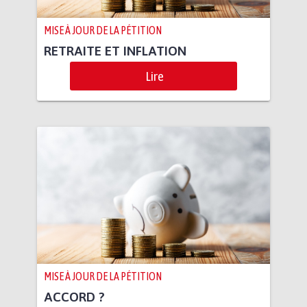
MISE À JOUR DE LA PÉTITION
RETRAITE ET INFLATION
Lire
MISE À JOUR DE LA PÉTITION
ACCORD ?