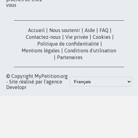
vous
Accueil
|
Nous soutenir
|
Aide
|
FAQ
|
Contactez-nous
|
Vie privée
|
Cookies
|
Politique de confidentialité
|
Mentions légales
|
Conditions d'utilisation
|
Partenaires
© Copyright MyPetition.org
- Site réalisé par l'agence
Developr