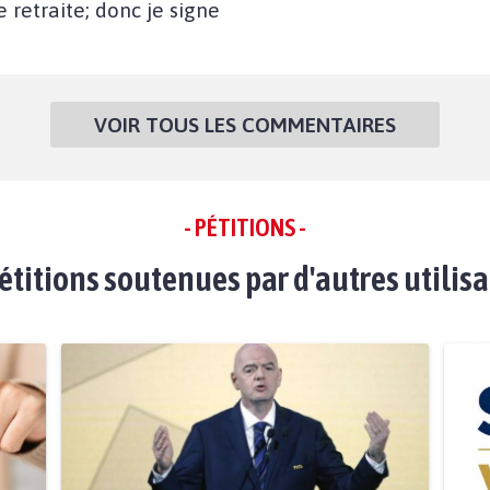
e retraite; donc je signe
VOIR TOUS LES COMMENTAIRES
- PÉTITIONS -
étitions soutenues par d'autres utilis