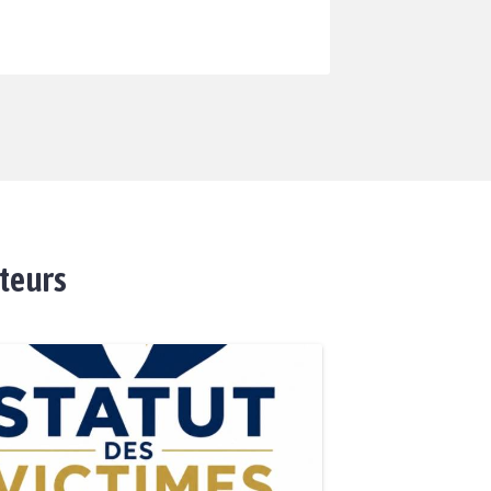
ateurs