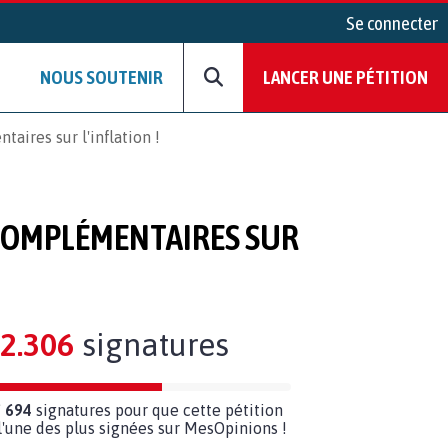
Se connecter
NOUS SOUTENIR
LANCER UNE PÉTITION
aires sur l'inflation !
 COMPLÉMENTAIRES SUR
2.306
signatures
 694
signatures pour que cette pétition
'une des plus signées sur MesOpinions !