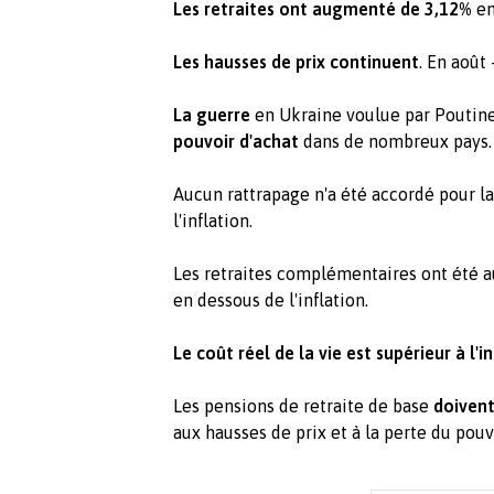
Les retraites ont augmenté de 3,12%
en
Les hausses de prix
continuent
. En août 
La guerre
en Ukraine voulue par Poutin
pouvoir d'achat
dans de nombreux pays
Aucun rattrapage n'a été accordé pour la
l'inflation.
Les retraites complémentaires ont été
en dessous de l'inflation.
Le coût réel de la vie est supérieur à l'i
Les pensions de retraite de base
doiven
aux hausses de prix et à la perte du pouv