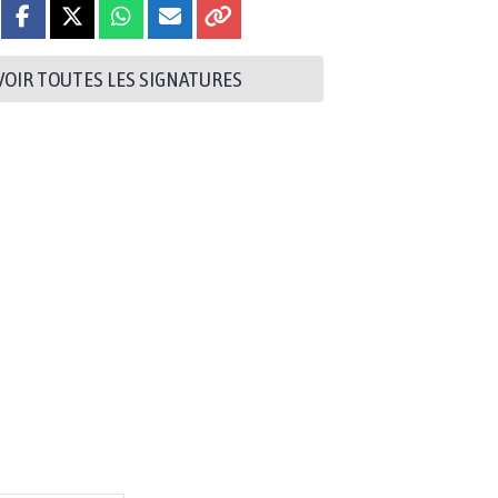
VOIR TOUTES LES SIGNATURES