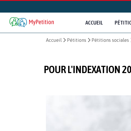
ACCUEIL
PÉTITI
Accueil
Pétitions
Pétitions sociales
POUR L'INDEXATION 2