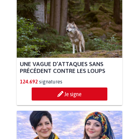
UNE VAGUE D’ATTAQUES SANS
PRÉCÉDENT CONTRE LES LOUPS
124.692
signatures
Je signe