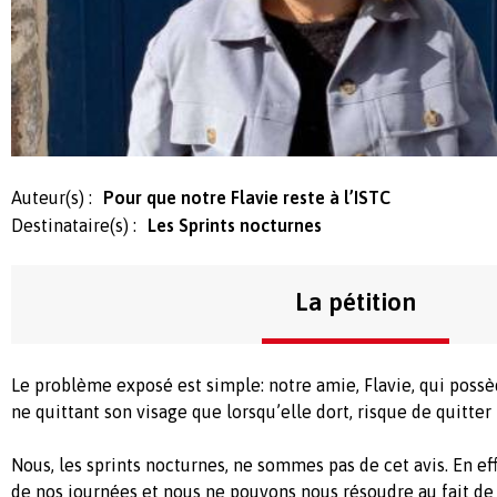
Auteur(s) :
Pour que notre Flavie reste à l’ISTC
Destinataire(s) :
Les Sprints nocturnes
La pétition
Le problème exposé est simple: notre amie, Flavie, qui possè
ne quittant son visage que lorsqu’elle dort, risque de quitter
Nous, les sprints nocturnes, ne sommes pas de cet avis. En ef
de nos journées et nous ne pouvons nous résoudre au fait de 