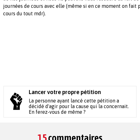
journées de cours avec elle (même si en ce moment on fait p
cours du tout mdr).
Lancer votre propre pétition
La personne ayant lancé cette pétition a
décidé d'agir pour la cause qui la concernait.
En ferez-vous de même ?
15
commentaires