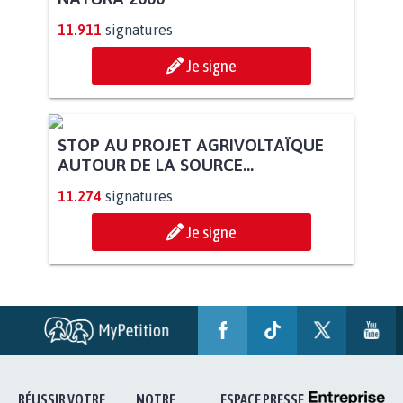
11.911
signatures
Je signe
STOP AU PROJET AGRIVOLTAÏQUE
AUTOUR DE LA SOURCE...
11.274
signatures
Je signe