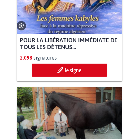
POUR LA LIBÉRATION IMMÉDIATE DE
TOUS LES DÉTENUS...
2.098
signatures
Je signe