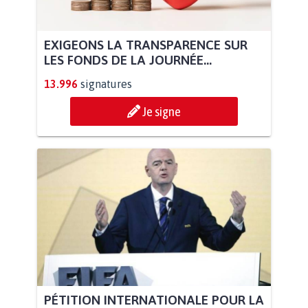
EXIGEONS LA TRANSPARENCE SUR
LES FONDS DE LA JOURNÉE...
13.996
signatures
Je signe
PÉTITION INTERNATIONALE POUR LA