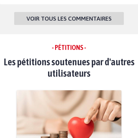
VOIR TOUS LES COMMENTAIRES
- PÉTITIONS -
Les pétitions soutenues par d'autres
utilisateurs