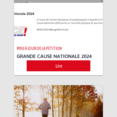
MISE À JOUR DE LA PÉTITION
GRANDE CAUSE NATIONALE 2024
Lire