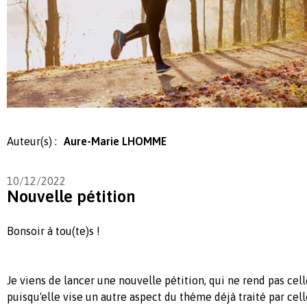
Auteur(s) :
Aure-Marie LHOMME
10/12/2022
Nouvelle pétition
Bonsoir à tou(te)s !
Je viens de lancer une nouvelle pétition, qui ne rend pas cel
puisqu'elle vise un autre aspect du thème déjà traité par celle