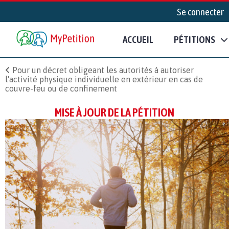
Se connecter
ACCUEIL
PÉTITIONS
Pour un décret obligeant les autorités à autoriser
l'activité physique individuelle en extérieur en cas de
couvre-feu ou de confinement
MISE À JOUR DE LA PÉTITION