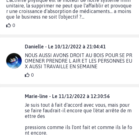
unitaire, la supprimer ne peut que l'affaiblir et provoque
r une croissance d'absorption de médicaments... a moins
que le business ne soit l'objectif ?...
0
Danielle - Le 10/12/2022 à 21:04:41
NOUS AUSSI AVONS DROIT AU BOIS POUR SE PR
OMENER PRENDRE L AIR ET LES PERSONNES EU
X AUSSI TRAVAILLE EN SEMAINE
0
Marie-line - Le 11/12/2022 à 12:30:56
Je suis tout à fait d'accord avec vous, mais pour
se faire faudrait-il encore que l'état arrête de m
ettre des
pressions comme ils l'ont fait et comme ils le fo
nt encore.