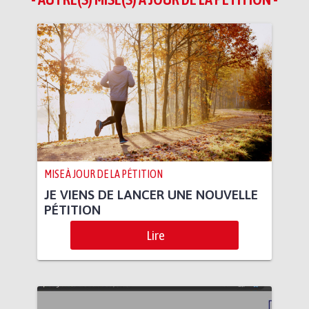
MISE À JOUR DE LA PÉTITION
JE VIENS DE LANCER UNE NOUVELLE
PÉTITION
Lire