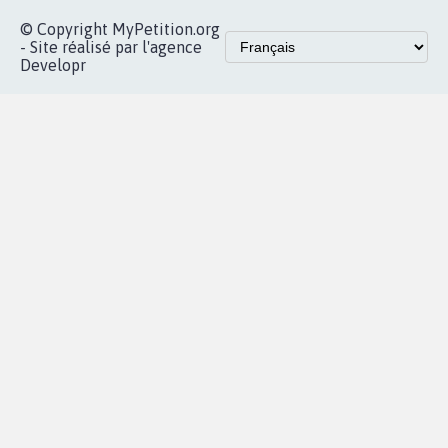
© Copyright MyPetition.org
- Site réalisé par l'agence
Developr