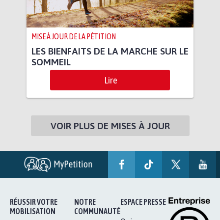
MISE À JOUR DE LA PÉTITION
LES BIENFAITS DE LA MARCHE SUR LE
SOMMEIL
Lire
VOIR PLUS DE MISES À JOUR
RÉUSSIR VOTRE
NOTRE
ESPACE PRESSE
MOBILISATION
COMMUNAUTÉ