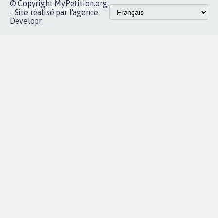
© Copyright MyPetition.org
- Site réalisé par l'agence
Developr