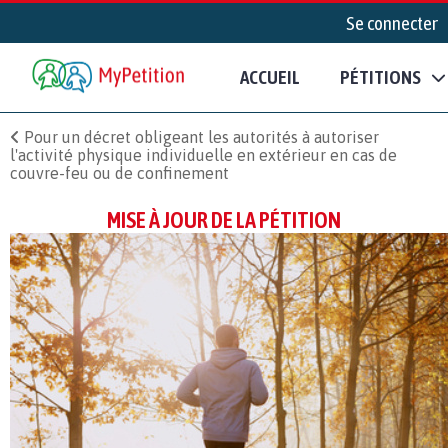
Se connecter
ACCUEIL
PÉTITIONS
Pour un décret obligeant les autorités à autoriser
l'activité physique individuelle en extérieur en cas de
couvre-feu ou de confinement
MISE À JOUR DE LA PÉTITION