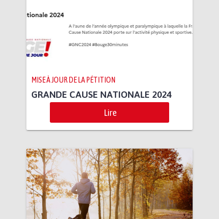
MISE À JOUR DE LA PÉTITION
GRANDE CAUSE NATIONALE 2024
Lire