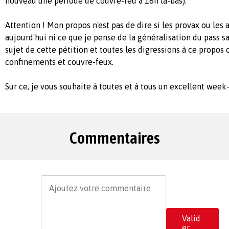
nouveau une période de couvre-feu à 18h là-bas).
Attention ! Mon propos n'est pas de dire si les provax ou les 
aujourd'hui ni ce que je pense de la généralisation du pass san
sujet de cette pétition et toutes les digressions à ce propos 
confinements et couvre-feux.
Sur ce, je vous souhaite à toutes et à tous un excellent week
Commentaires
Valid
er