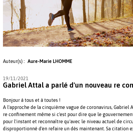
Auteur(s) :
Aure-Marie LHOMME
19/11/2021
Gabriel Attal a parlé d'un nouveau re c
Bonjour à tous et à toutes !
A l'approche de la cinquième vague de coronavirus, Gabriel A
re confinement même si c'est pour dire que le gouvernement 
pour l'instant et reconnaître qu'avec le niveau actuel de circu
disproportionné d'en refaire un dès maintenant. Sa citation ex