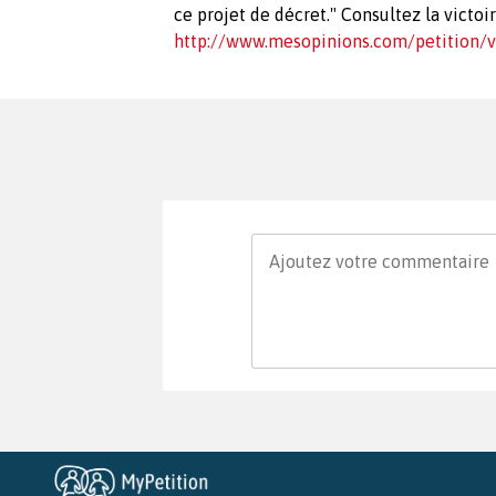
ce projet de décret." Consultez la victoir
http://www.mesopinions.com/petition/v