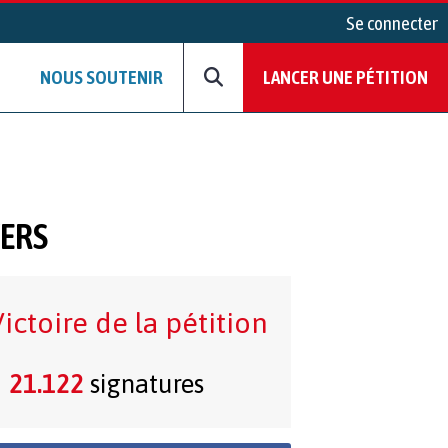
Se connecter
NOUS SOUTENIR
LANCER UNE PÉTITION
YERS
ictoire de la pétition
21.122
signatures