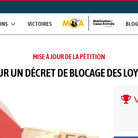
ONS
VICTOIRES
BLOG
MISE À JOUR DE LA PÉTITION
R UN DÉCRET DE BLOCAGE DES LO
V