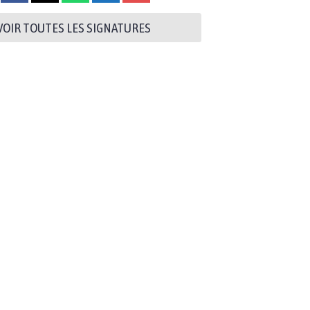
VOIR TOUTES LES SIGNATURES