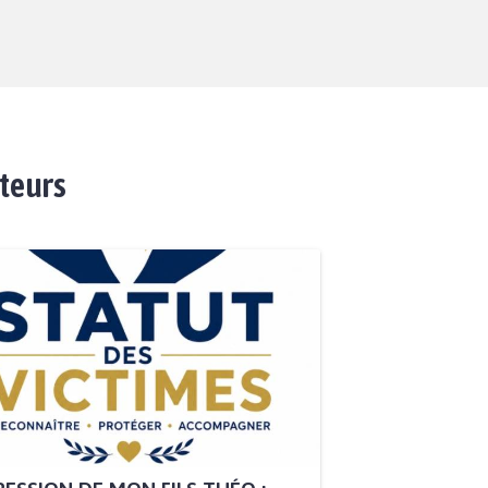
ateurs