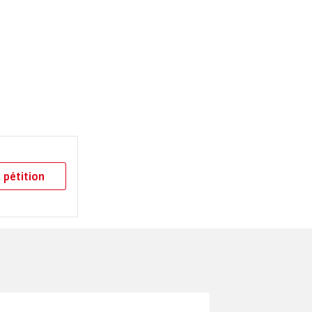
 pétition