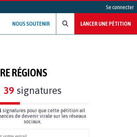
Se connecter
NOUS SOUTENIR
LANCER UNE PÉTITION
RE RÉGIONS
39
signatures
1
signatures pour que cette pétition ait
hances de devenir virale sur les réseaux
sociaux.