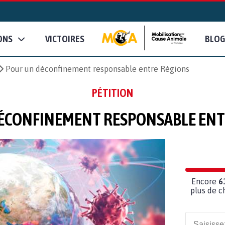
ONS
VICTOIRES
BLOG
Pour un déconfinement responsable entre Régions
PÉTITION
ÉCONFINEMENT RESPONSABLE ENT
Encore
6
plus de c