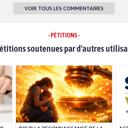
VOIR TOUS LES COMMENTAIRES
- PÉTITIONS -
étitions soutenues par d'autres utilis