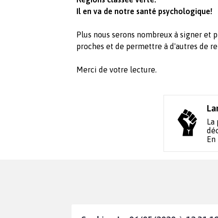
Il en va de notre santé psychologique!
Plus nous serons nombreux à signer et p
proches et de permettre à d'autres de re
Merci de votre lecture.
La
La 
déc
En