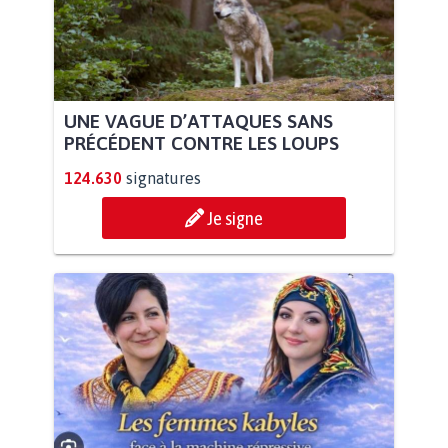
UNE VAGUE D’ATTAQUES SANS
PRÉCÉDENT CONTRE LES LOUPS
124.630
signatures
Je signe