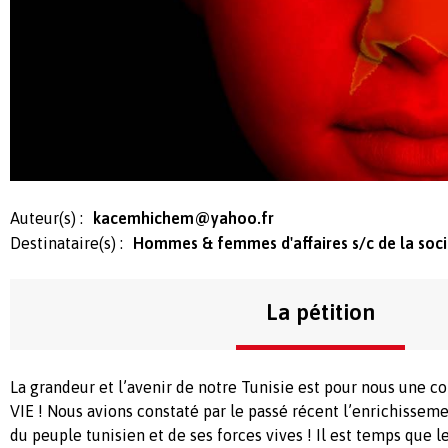
Auteur(s) :
kacemhichem@yahoo.fr
Destinataire(s) :
Hommes & femmes d'affaires s/c de la socié
La pétition
La grandeur et l’avenir de notre Tunisie est pour nous une co
VIE ! Nous avions constaté par le passé récent l’enrichissem
du peuple tunisien et de ses forces vives ! Il est temps qu