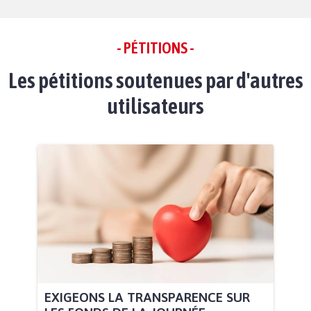
- PÉTITIONS -
Les pétitions soutenues par d'autres
utilisateurs
EXIGEONS LA TRANSPARENCE SUR