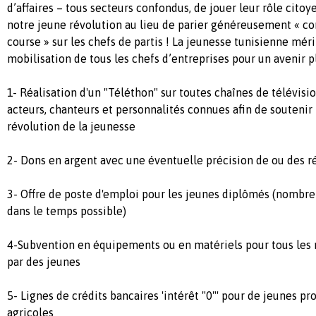
d’affaires – tous secteurs confondus, de jouer leur rôle cit
notre jeune révolution au lieu de parier généreusement « 
course » sur les chefs de partis ! La jeunesse tunisienne mérit
mobilisation de tous les chefs d’entreprises pour un avenir p
1- Réalisation d'un "Téléthon" sur toutes chaînes de télévisi
acteurs, chanteurs et personnalités connues afin de souteni
révolution de la jeunesse
2- Dons en argent avec une éventuelle précision de ou des ré
3- Offre de poste d'emploi pour les jeunes diplômés (nombr
dans le temps possible)
4-Subvention en équipements ou en matériels pour tous les 
par des jeunes
5- Lignes de crédits bancaires 'intérêt "0"' pour de jeunes pr
agricoles