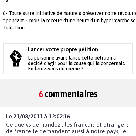
6- Toute autre initiative de nature à préserver notre révoluti
" pendant 3 mois la recette d'une heure d'un hypermarché se
Télé-thon"
Lancer votre propre pétition
La personne ayant lancé cette pétition a
décidé d'agir pour la cause qui la concernait.
En ferez-vous de même ?
6
commentaires
Le 21/08/2011 à 12:02:16
Ce que vs demandez , les francais et etrangers
de france le demandent aussi à notre pays, le