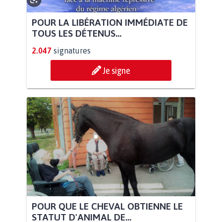
POUR LA LIBÉRATION IMMÉDIATE DE
TOUS LES DÉTENUS...
2.047
signatures
Je signe
POUR QUE LE CHEVAL OBTIENNE LE
STATUT D'ANIMAL DE...