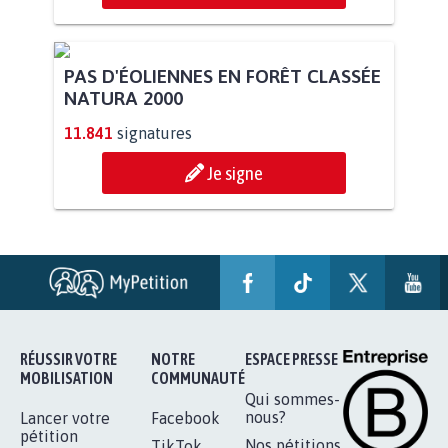
PAS D'ÉOLIENNES EN FORÊT CLASSÉE
NATURA 2000
11.841
signatures
Je signe