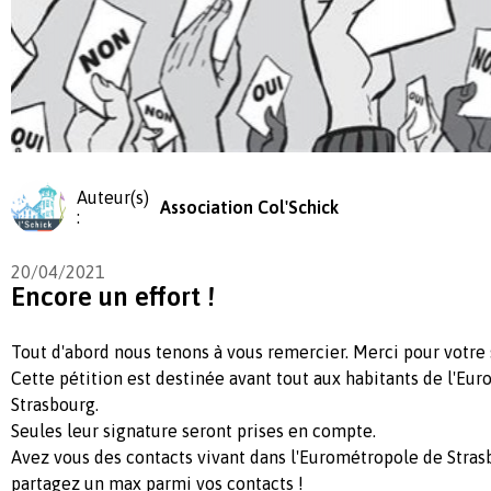
Auteur(s)
Association Col'Schick
:
20/04/2021
Encore un effort !
Tout d'abord nous tenons à vous remercier. Merci pour votre s
Cette pétition est destinée avant tout aux habitants de l'Eu
Strasbourg.
Seules leur signature seront prises en compte.
Avez vous des contacts vivant dans l'Eurométropole de Strasb
partagez un max parmi vos contacts !