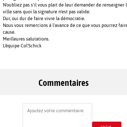
N'oubliez pas s'il vous plait de leur demander de renseigner
ville sans quoi la signature n'est pas valide.
Dur, oui dur de faire vivre la démocratie.
Nous vous remercions à l'avance de ce que vous pourrez fair
cause.
Meilleures salutations.
L'équipe Col'Schick
Commentaires