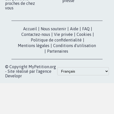
presse
proches de chez
vous
Accueil
|
Nous soutenir
|
Aide
|
FAQ
|
Contactez-nous
|
Vie privée
|
Cookies
|
Politique de confidentialité
|
Mentions légales
|
Conditions d'utilisation
|
Partenaires
© Copyright MyPetition.org
- Site réalisé par l'agence
Developr