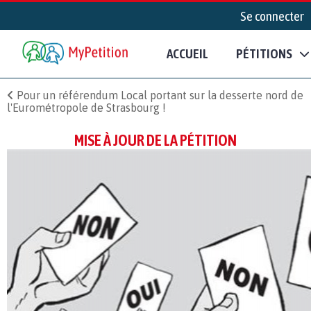
Se connecter
ACCUEIL
PÉTITIONS
Pour un référendum Local portant sur la desserte nord de
l'Eurométropole de Strasbourg !
MISE À JOUR DE LA PÉTITION