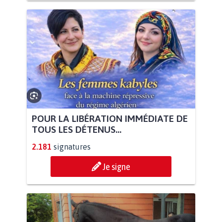
POUR LA LIBÉRATION IMMÉDIATE DE
TOUS LES DÉTENUS...
2.181
signatures
Je signe