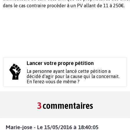
dans le cas contraire procéder à un PV allant de 11 à 250€.
Lancer votre propre pétition
La personne ayant lancé cette pétition a
décidé d'agir pour la cause qui la concernait.
En ferez-vous de même ?
3
commentaires
Marie-jose - Le 15/05/2016 à 18:40:05