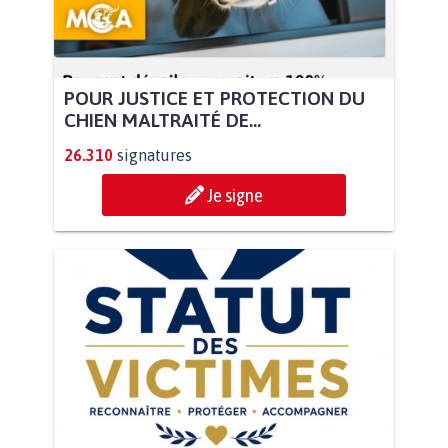
POUR JUSTICE ET PROTECTION DU
CHIEN MALTRAITÉ DE...
26.310
signatures
Je signe