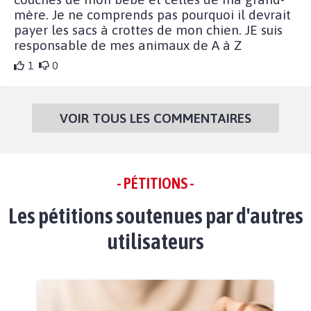
mère. Je ne comprends pas pourquoi il devrait
payer les sacs à crottes de mon chien. JE suis
responsable de mes animaux de A à Z
1
0
VOIR TOUS LES COMMENTAIRES
- PÉTITIONS -
Les pétitions soutenues par d'autres
utilisateurs