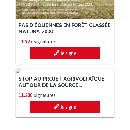
PAS D'ÉOLIENNES EN FORÊT CLASSÉE
NATURA 2000
11.927
signatures
Je signe