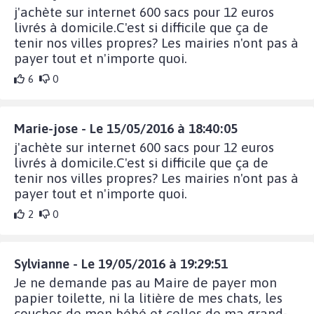
j'achète sur internet 600 sacs pour 12 euros
livrés à domicile.C'est si difficile que ça de
tenir nos villes propres? Les mairies n'ont pas à
payer tout et n'importe quoi.
6
0
Marie-jose - Le 15/05/2016 à 18:40:05
j'achète sur internet 600 sacs pour 12 euros
livrés à domicile.C'est si difficile que ça de
tenir nos villes propres? Les mairies n'ont pas à
payer tout et n'importe quoi.
2
0
Sylvianne - Le 19/05/2016 à 19:29:51
Je ne demande pas au Maire de payer mon
papier toilette, ni la litière de mes chats, les
couches de mon bébé et celles de ma grand-