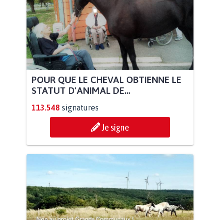
POUR QUE LE CHEVAL OBTIENNE LE
STATUT D'ANIMAL DE...
113.548
signatures
Je signe