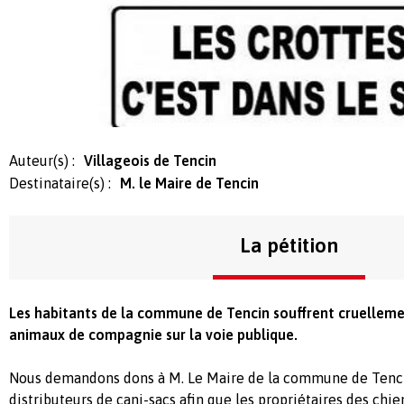
Auteur(s) :
Villageois de Tencin
Destinataire(s) :
M. le Maire de Tencin
La pétition
Les habitants de la commune de Tencin souffrent cruelleme
animaux de compagnie sur la voie publique.
Nous demandons dons à M. Le Maire de la commune de Tencin
distributeurs de cani-sacs afin que les propriétaires des chi