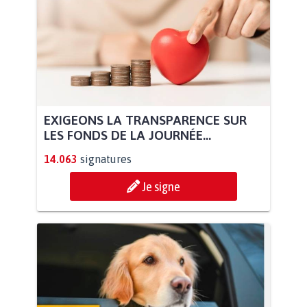
EXIGEONS LA TRANSPARENCE SUR
LES FONDS DE LA JOURNÉE...
14.063
signatures
Je signe