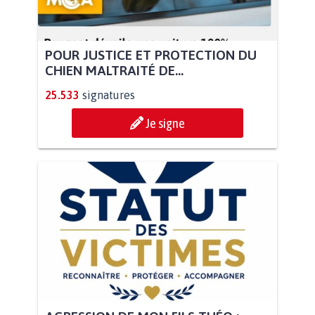
POUR JUSTICE ET PROTECTION DU
CHIEN MALTRAITÉ DE...
25.533
signatures
Je signe