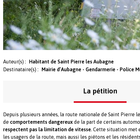
Auteur(s) :
Habitant de Saint Pierre les Aubagne
Destinataire(s) :
Mairie d’Aubagne - Gendarmerie - Police M
La pétition
Depuis plusieurs années, la route nationale de Saint Pierre l
de
comportements dangereux
de la part de certains automo
respectent pas la limitation de vitesse
. Cette situation met
les usagers de la route, mais aussi les piétons et les résident