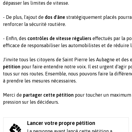
dépasser les limites de vitesse.
- De plus, l'ajout de
dos d'âne
stratégiquement placés pourrait 
renforcer la sécurité routière.
- Enfin, des
contrôles de vitesse réguliers
effectués par la p
efficace de responsabiliser les automobilistes et de réduire 
J'invite tous les citoyens de Saint Pierre les Aubagne et des
pétition
pour faire entendre notre voix. Il est urgent d'agir p
tous sur nos routes. Ensemble, nous pouvons faire la différenc
à prendre les mesures nécessaires.
Merci de
partager cette pétition
pour toucher un maximum d
pression sur les décideurs.
Lancer votre propre pétition
La personne ayant lancé cette pétition a