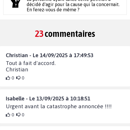
décidé d'agir pour la cause qui la concernait.
En ferez-vous de même ?
23
commentaires
Christian - Le 14/09/2025 à 17:49:53
Tout à fait d'accord.
Christian
0
0
Isabelle - Le 13/09/2025 à 10:18:51
Urgent avant la catastrophe annoncée !!!!
0
0