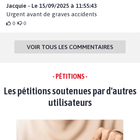
Jacquie - Le 15/09/2025 à 11:55:43
Urgent avant de graves accidents
0
0
VOIR TOUS LES COMMENTAIRES
- PÉTITIONS -
Les pétitions soutenues par d'autres
utilisateurs