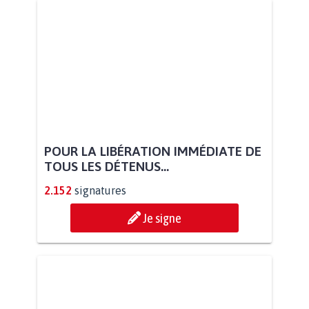
POUR LA LIBÉRATION IMMÉDIATE DE
TOUS LES DÉTENUS...
2.152
signatures
Je signe