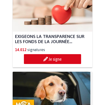
EXIGEONS LA TRANSPARENCE SUR
LES FONDS DE LA JOURNÉE...
14.012
signatures
Je signe