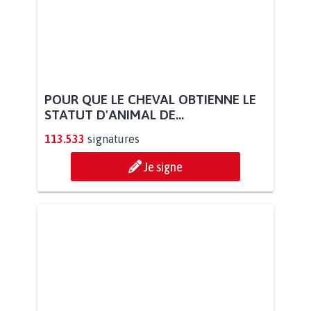
POUR QUE LE CHEVAL OBTIENNE LE
STATUT D'ANIMAL DE...
113.533
signatures
Je signe