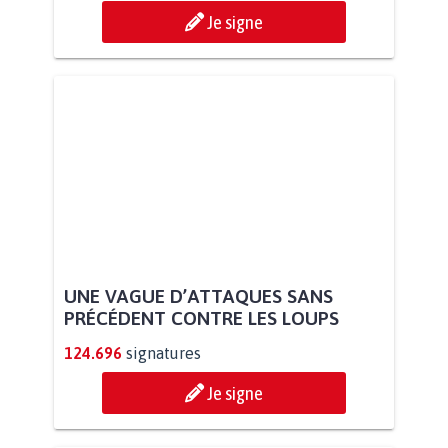
Je signe
UNE VAGUE D’ATTAQUES SANS
PRÉCÉDENT CONTRE LES LOUPS
124.696
signatures
Je signe