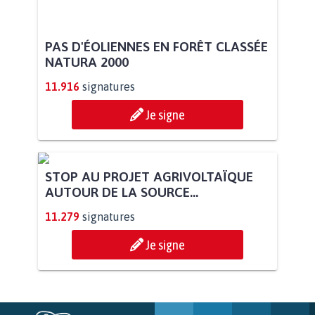
PAS D'ÉOLIENNES EN FORÊT CLASSÉE
NATURA 2000
11.916
signatures
Je signe
STOP AU PROJET AGRIVOLTAÏQUE