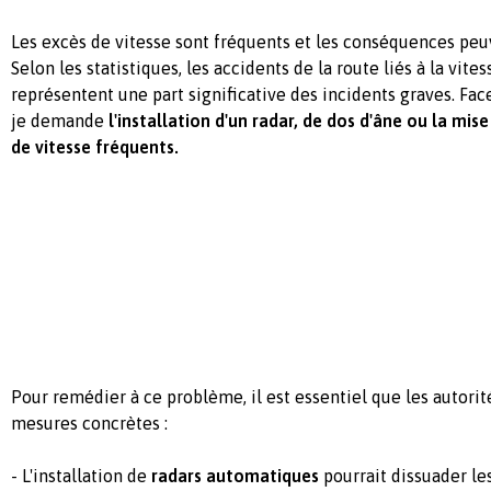
Les excès de vitesse sont fréquents et les conséquences peu
Selon les statistiques, les accidents de la route liés à la vite
représentent une part significative des incidents graves. Fac
je demande
l'installation d'un radar, de dos d'âne ou la mis
de vitesse fréquents.
Pour remédier à ce problème, il est essentiel que les autori
mesures concrètes :
- L'installation de
radars automatiques
pourrait dissuader le