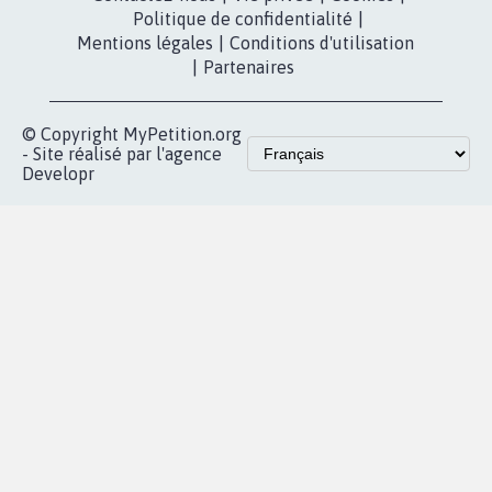
Politique de confidentialité
|
Mentions légales
|
Conditions d'utilisation
|
Partenaires
© Copyright MyPetition.org
- Site réalisé par l'agence
Developr