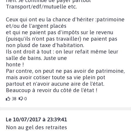
Transport/edf/mutuelle etc.
Ceux qui ont eu la chance d'hériter :patrimoine
et/ou de l'argent placés
et qui ne paient pas d'impôts sur le revenu
(puisqu'ils n'ont pas travailler) ne paient pas
non plusd de taxe d'habitation.
Ils ont droit à tout : on leur refait même leur
salle de bains. Juste une
honte !
Par contre, on peut ne pas avoir de patrimoine,
mais avoir cotiser toute sa vie plein pot
partout et n'avoir aucune aire de l'état.
Beaucoup à revoir du côté de l'état !
38
0
Le 10/07/2017 à 23:39:41
Non au gel des retraites