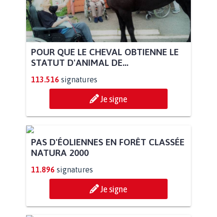
POUR QUE LE CHEVAL OBTIENNE LE
STATUT D'ANIMAL DE...
113.516
signatures
Je signe