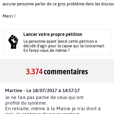
aucune personne parler de ce gros problème dans les discour
Merci !
Lancer votre propre pétition
La personne ayant lancé cette pétition a
décidé d'agir pour la cause qui la concernait.
En ferez-vous de même ?
3.374
commentaires
Martine - Le 18/07/2017 à 14:57:17
Je ne fais pas partie de ceux qui ont
profité du système.
En retraite, même à la Mairie je n'ai droit à
rien. Je continue de payer partout