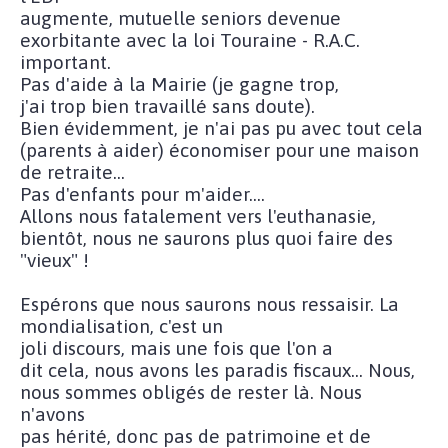
augmente, mutuelle seniors devenue
exorbitante avec la loi Touraine - R.A.C.
important.
Pas d'aide à la Mairie (je gagne trop,
j'ai trop bien travaillé sans doute).
Bien évidemment, je n'ai pas pu avec tout cela
(parents à aider) économiser pour une maison
de retraite...
Pas d'enfants pour m'aider....
Allons nous fatalement vers l'euthanasie,
bientôt, nous ne saurons plus quoi faire des
"vieux" !
Espérons que nous saurons nous ressaisir. La
mondialisation, c'est un
joli discours, mais une fois que l'on a
dit cela, nous avons les paradis fiscaux... Nous,
nous sommes obligés de rester là. Nous
n'avons
pas hérité, donc pas de patrimoine et de