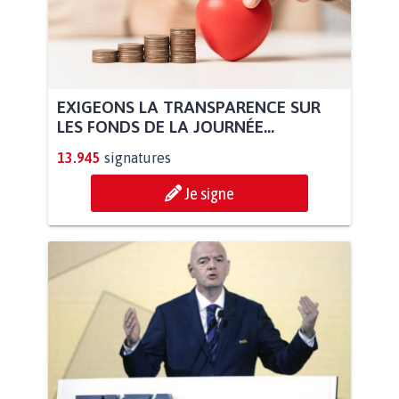
EXIGEONS LA TRANSPARENCE SUR
LES FONDS DE LA JOURNÉE...
13.945
signatures
Je signe