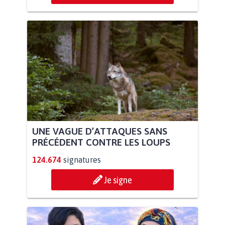
UNE VAGUE D’ATTAQUES SANS
PRÉCÉDENT CONTRE LES LOUPS
124.674
signatures
Je signe