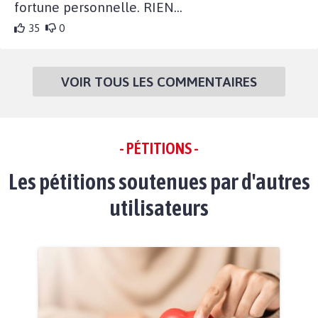
fortune personnelle. RIEN...
35
0
VOIR TOUS LES COMMENTAIRES
- PÉTITIONS -
Les pétitions soutenues par d'autres
utilisateurs