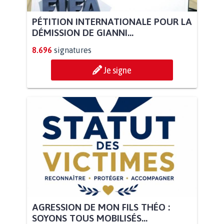
PÉTITION INTERNATIONALE POUR LA
DÉMISSION DE GIANNI...
8.696
signatures
Je signe
AGRESSION DE MON FILS THÉO :
SOYONS TOUS MOBILISÉS...