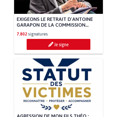
EXIGEONS LE RETRAIT D'ANTOINE
GARAPON DE LA COMMISSION...
7.802
signatures
Je signe
AGRESSION DE MON FILS THÉO :