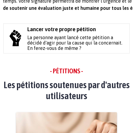
temps. Votre signature permettra de montrer l’urgence et le 
de soutenir une évaluation juste et humaine pour tous les é
Lancer votre propre pétition
La personne ayant lancé cette pétition a
décidé d'agir pour la cause qui la concernait.
En ferez-vous de même ?
- PÉTITIONS -
Les pétitions soutenues par d'autres
utilisateurs