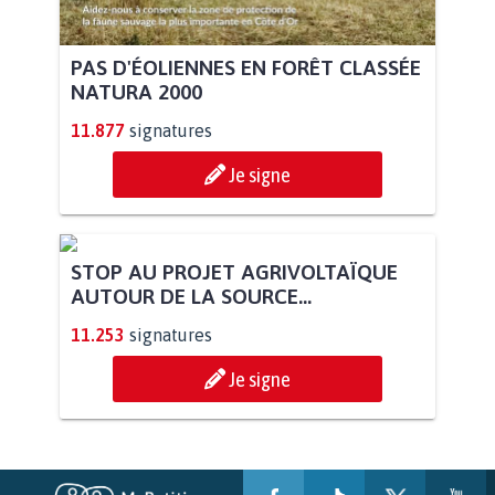
PAS D'ÉOLIENNES EN FORÊT CLASSÉE
NATURA 2000
11.877
signatures
Je signe
STOP AU PROJET AGRIVOLTAÏQUE