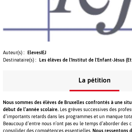
Auteur(s) :
ElevesIEJ
Destinataire(s) :
Les élèves de l'Institut de l'Enfant-Jésus (E
La pétition
Nous sommes des élèves de Bruxelles confrontés à une situa
début de l’année scolaire.
Les grèves successives des profes
d’importants retards dans les programmes et un manque tota
Beaucoup d’entre nous n’ont pas eu le temps d’aborder des c
consolider des compétences essentielles.
Nous ressentons du