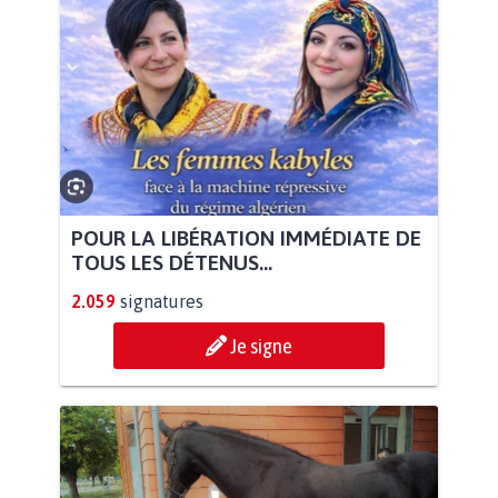
POUR LA LIBÉRATION IMMÉDIATE DE
TOUS LES DÉTENUS...
2.059
signatures
Je signe