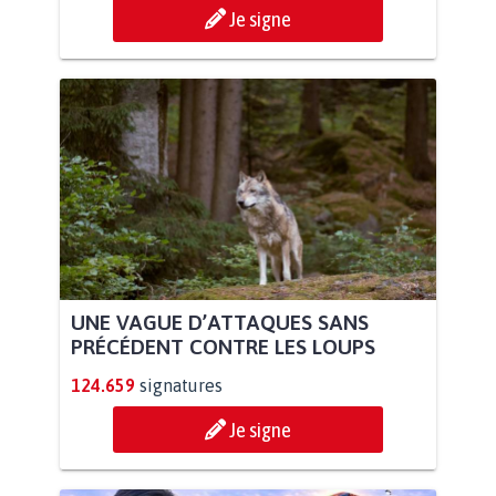
Je signe
UNE VAGUE D’ATTAQUES SANS
PRÉCÉDENT CONTRE LES LOUPS
124.659
signatures
Je signe