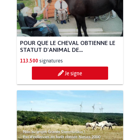
POUR QUE LE CHEVAL OBTIENNE LE
STATUT D'ANIMAL DE...
113.500
signatures
Je signe