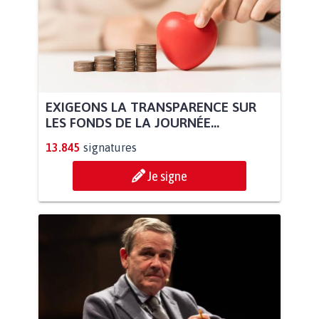
EXIGEONS LA TRANSPARENCE SUR
LES FONDS DE LA JOURNÉE...
13.845
signatures
Je signe