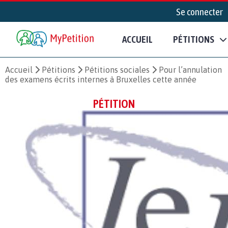
Se connecter
ACCUEIL
PÉTITIONS
Accueil
Pétitions
Pétitions sociales
Pour l’annulation
des examens écrits internes à Bruxelles cette année
PÉTITION