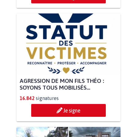
AGRESSION DE MON FILS THÉO :
SOYONS TOUS MOBILISÉS...
16.842
signatures
Je signe