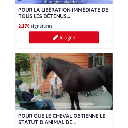
POUR LA LIBÉRATION IMMÉDIATE DE
TOUS LES DÉTENUS...
2.178
signatures
Je signe
POUR QUE LE CHEVAL OBTIENNE LE
STATUT D'ANIMAL DE...