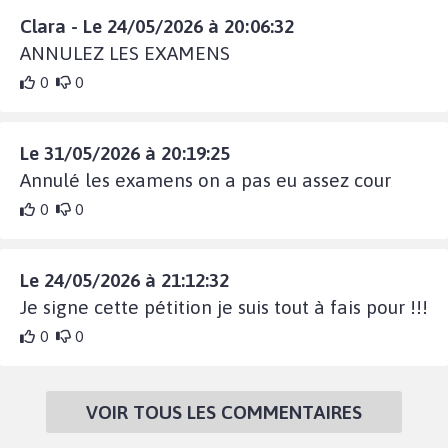
Clara - Le 24/05/2026 à 20:06:32
ANNULEZ LES EXAMENS
0
0
Le 31/05/2026 à 20:19:25
Annulé les examens on a pas eu assez cour
0
0
Le 24/05/2026 à 21:12:32
Je signe cette pétition je suis tout à fais pour !!!
0
0
VOIR TOUS LES COMMENTAIRES