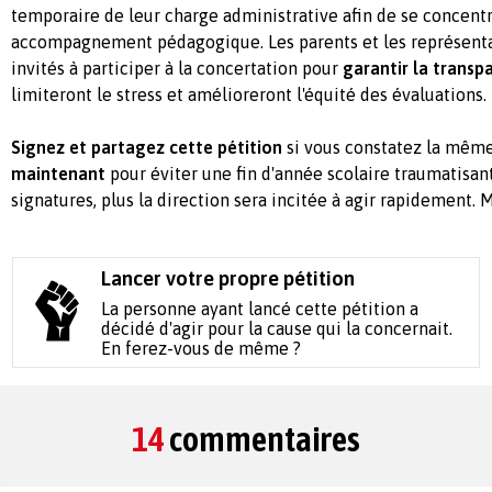
temporaire de leur charge administrative afin de se concentr
accompagnement pédagogique. Les parents et les représenta
invités à participer à la concertation pour
garantir la transp
limiteront le stress et amélioreront l'équité des évaluations.
Signez et partagez cette pétition
si vous constatez la mêm
maintenant
pour éviter une fin d'année scolaire traumatisante
signatures, plus la direction sera incitée à agir rapidement. 
Lancer votre propre pétition
La personne ayant lancé cette pétition a
décidé d'agir pour la cause qui la concernait.
En ferez-vous de même ?
14
commentaires