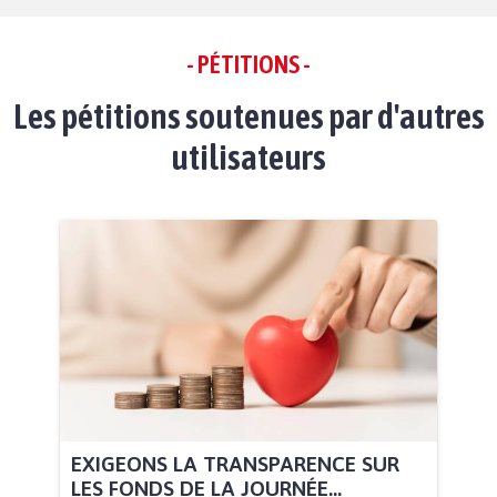
- PÉTITIONS -
Les pétitions soutenues par d'autres
utilisateurs
EXIGEONS LA TRANSPARENCE SUR
LES FONDS DE LA JOURNÉE...