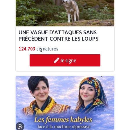
UNE VAGUE D’ATTAQUES SANS
PRÉCÉDENT CONTRE LES LOUPS
124.703
signatures
Je signe