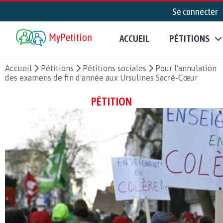
Se connecter
ACCUEIL
PÉTITIONS
Accueil
Pétitions
Pétitions sociales
Pour l'annulation
des examens de fin d'année aux Ursulines Sacré-Cœur
PÉTITION