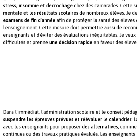
stress, insomnie et décrochage
chez des camarades. Cette si
mentale et les résultats scolaires
de nombreux élèves. Je 
examens de fin d'année
afin de protéger la santé des élèves 
l'enseignement. Cette mesure doit permettre aussi de reconn
enseignants et d'éviter des évaluations inéquitables. Je veux
difficultés et prenne
une décision rapide
en faveur des élève
Dans l'immédiat, l'administration scolaire et le conseil péd
suspendre les épreuves prévues et réévaluer le calendrier
. 
avec les enseignants pour proposer
des alternatives
, comme 
continues ou des travaux pratiques évalués. Les enseignants