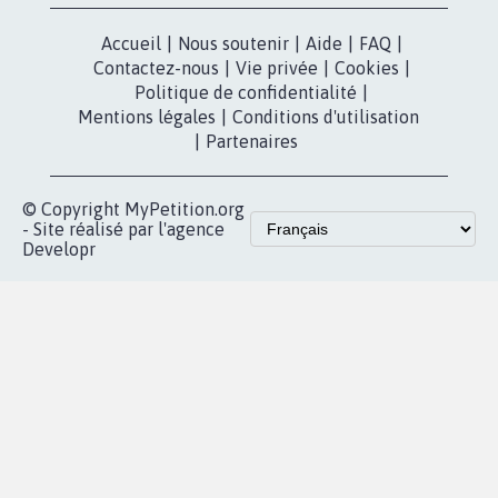
Accueil
|
Nous soutenir
|
Aide
|
FAQ
|
Contactez-nous
|
Vie privée
|
Cookies
|
Politique de confidentialité
|
Mentions légales
|
Conditions d'utilisation
|
Partenaires
© Copyright MyPetition.org
- Site réalisé par l'agence
Developr