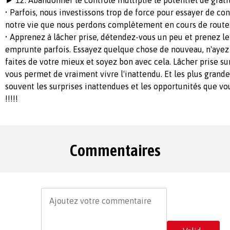
• Parfois, nous investissons trop de force pour essayer de con
notre vie que nous perdons complètement en cours de route
• Apprenez à lâcher prise, détendez-vous un peu et prenez l
emprunte parfois. Essayez quelque chose de nouveau, n'ayez 
faites de votre mieux et soyez bon avec cela. Lâcher prise sur
vous permet de vraiment vivre l'inattendu. Et les plus grandes
souvent les surprises inattendues et les opportunités que vo
!!!!!
Commentaires