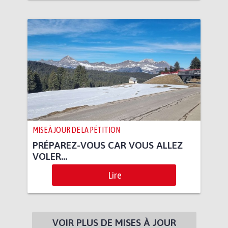
MISE À JOUR DE LA PÉTITION
PRÉPAREZ-VOUS CAR VOUS ALLEZ
VOLER...
Lire
VOIR PLUS DE MISES À JOUR