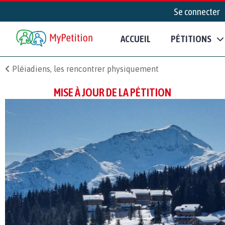
Se connecter
ACCUEIL
PÉTITIONS
Pléiadiens, les rencontrer physiquement
MISE À JOUR DE LA PÉTITION