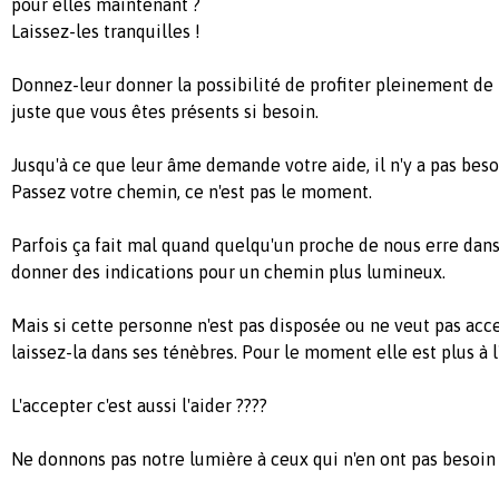
pour elles maintenant ?
Laissez-les tranquilles !
Donnez-leur donner la possibilité de profiter pleinement de 
juste que vous êtes présents si besoin.
Jusqu'à ce que leur âme demande votre aide, il n'y a pas bes
Passez votre chemin, ce n'est pas le moment.
Parfois ça fait mal quand quelqu'un proche de nous erre dans
donner des indications pour un chemin plus lumineux.
Mais si cette personne n'est pas disposée ou ne veut pas accep
laissez-la dans ses ténèbres. Pour le moment elle est plus à l'
L'accepter c'est aussi l'aider ????
Ne donnons pas notre lumière à ceux qui n'en ont pas besoi