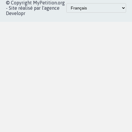
© Copyright MyPetition.org
- Site réalisé par l'agence
Developr