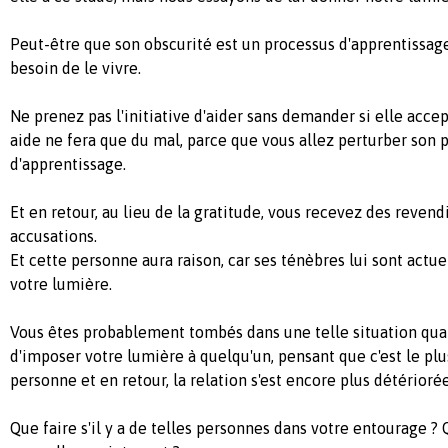
Peut-être que son obscurité est un processus d'apprentissage 
besoin de le vivre.
Ne prenez pas l'initiative d'aider sans demander si elle accep
aide ne fera que du mal, parce que vous allez perturber son 
d'apprentissage.
Et en retour, au lieu de la gratitude, vous recevez des revend
accusations.
Et cette personne aura raison, car ses ténèbres lui sont act
votre lumière.
Vous êtes probablement tombés dans une telle situation qua
d'imposer votre lumière à quelqu'un, pensant que c'est le pl
personne et en retour, la relation s'est encore plus détériorée
Que faire s'il y a de telles personnes dans votre entourage ?