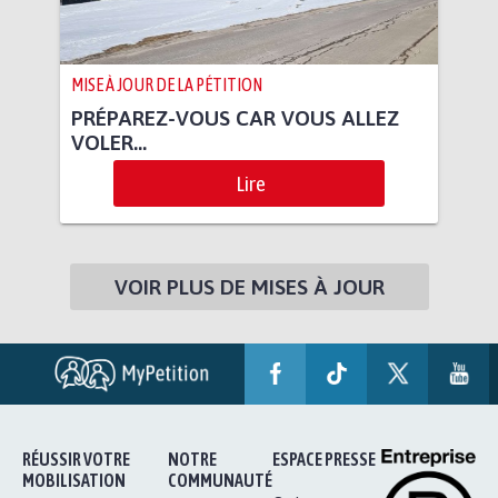
MISE À JOUR DE LA PÉTITION
PRÉPAREZ-VOUS CAR VOUS ALLEZ
VOLER...
Lire
VOIR PLUS DE MISES À JOUR
RÉUSSIR VOTRE
NOTRE
ESPACE PRESSE
MOBILISATION
COMMUNAUTÉ