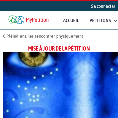
Se connecter
ACCUEIL
PÉTITIONS
Pléiadiens, les rencontrer physiquement
MISE À JOUR DE LA PÉTITION