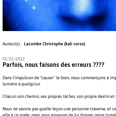
Auteur(s) :
Lacombe Christophe (kali corso)
01/12/2022
Parfois, nous faisons des erreurs ????
Dans l'impulsion de "causer" le bien, nous commençons à im
lumière à quelqu'un.
Chacun son chemin, ses propres tâches, son propre destin e
Nous ne savons pas quelle leçon une personne traverse, et c
elle à ce stade, mais nous essayons de lui donner notre lumiè