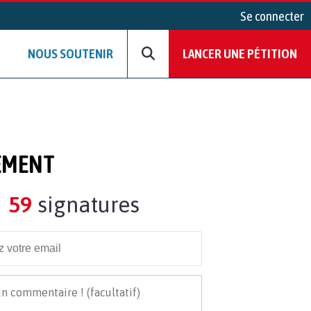
Se connecter
NOUS SOUTENIR
LANCER UNE PÉTITION
UEMENT
59
signatures