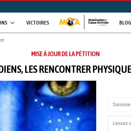
ONS
VICTOIRES
BLOG
nt
MISE À JOUR DE LA PÉTITION
DIENS, LES RENCONTRER PHYSIQ