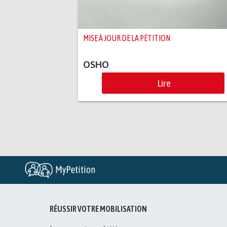
MISE À JOUR DE LA PÉTITION
OSHO
Lire
RÉUSSIR VOTRE MOBILISATION