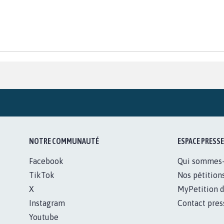
NOTRE COMMUNAUTÉ
ESPACE PRESSE
Facebook
Qui sommes
TikTok
Nos pétition
X
MyPetition d
Instagram
Contact pres
Youtube