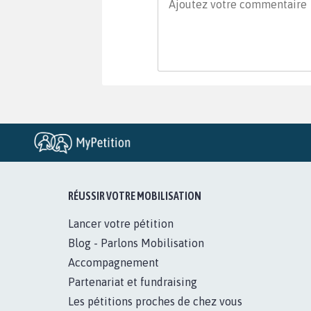
RÉUSSIR VOTRE MOBILISATION
Lancer votre pétition
Blog - Parlons Mobilisation
Accompagnement
Partenariat et fundraising
Les pétitions proches de chez vous