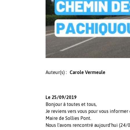
Auteur(s) :
Carole Vermeule
Le 25/09/2019
Bonjour à toutes et tous,
Je reviens vers vous pour vous informe
Maire de Sollies Pont.
Nous l'avons rencontré aujourd'hui (24/0