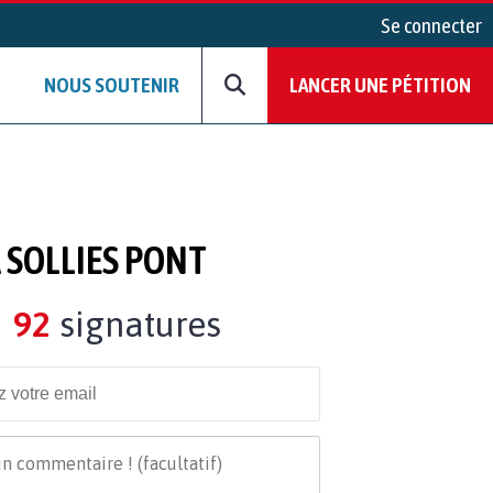
Se connecter
NOUS SOUTENIR
LANCER UNE PÉTITION
 SOLLIES PONT
92
signatures