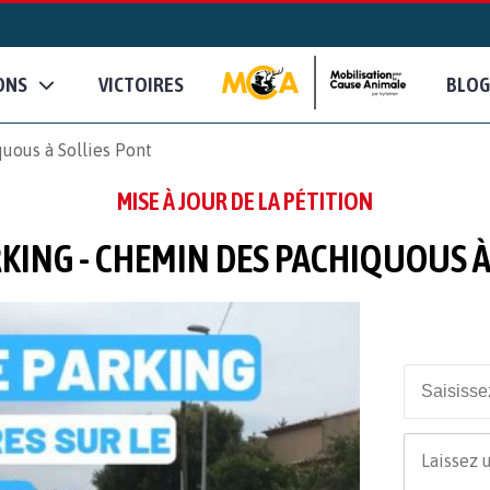
ONS
VICTOIRES
BLOG
uous à Sollies Pont
MISE À JOUR DE LA PÉTITION
RKING - CHEMIN DES PACHIQUOUS À