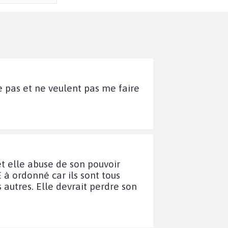
e pas et ne veulent pas me faire
 et elle abuse de son pouvoir
à ordonné car ils sont tous
autres. Elle devrait perdre son