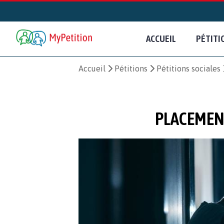
ACCUEIL
PÉTITI
Accueil
Pétitions
Pétitions sociales
PLACEMENT