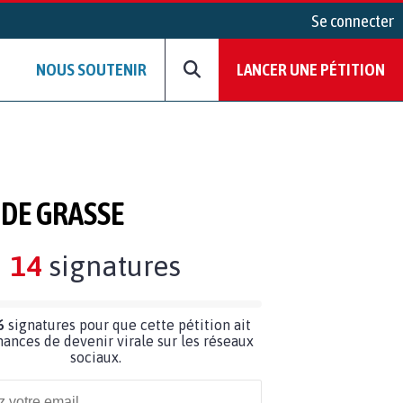
Se connecter
NOUS SOUTENIR
LANCER UNE PÉTITION
 DE GRASSE
14
signatures
6
signatures pour que cette pétition ait
hances de devenir virale sur les réseaux
sociaux.