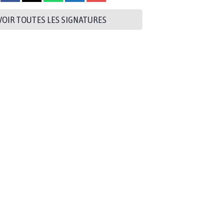
VOIR TOUTES LES SIGNATURES