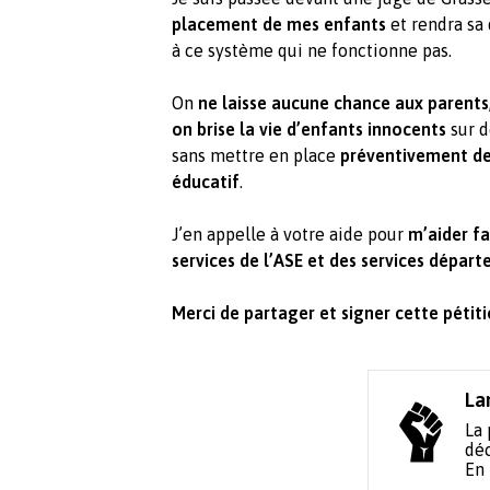
placement de mes enfants
et rendra sa 
à ce système qui ne fonctionne pas.
On
ne laisse aucune chance aux parents
on brise la vie d’enfants innocents
sur d
sans mettre en place
préventivement des
éducatif
.
J’en appelle à votre aide pour
m’aider fa
services de l’ASE et des services dépar
Merci de partager et signer cette pétiti
La
La 
déc
En