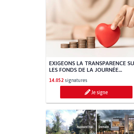
EXIGEONS LA TRANSPARENCE S
LES FONDS DE LA JOURNÉE...
14.052
signatures
Je signe