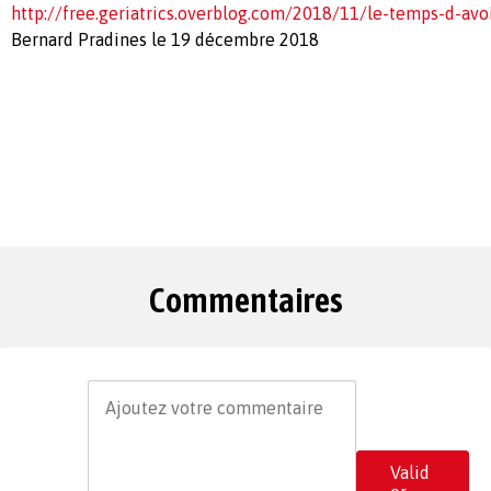
http://free.geriatrics.overblog.com/2018/11/le-temps-d-avoi
Bernard Pradines le 19 décembre 2018
Commentaires
Valid