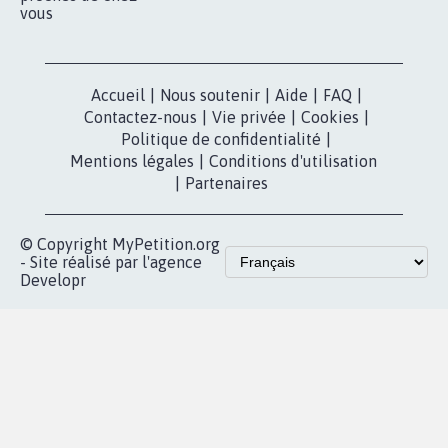
vous
Accueil
|
Nous soutenir
|
Aide
|
FAQ
|
Contactez-nous
|
Vie privée
|
Cookies
|
Politique de confidentialité
|
Mentions légales
|
Conditions d'utilisation
|
Partenaires
© Copyright MyPetition.org
- Site réalisé par l'agence
Developr