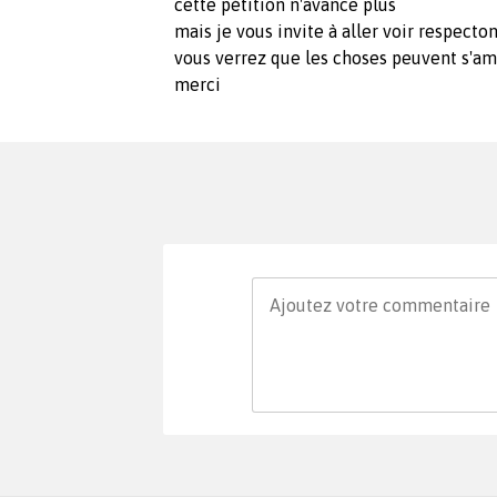
cette pétition n'avance plus
mais je vous invite à aller voir respecton
vous verrez que les choses peuvent s'a
merci