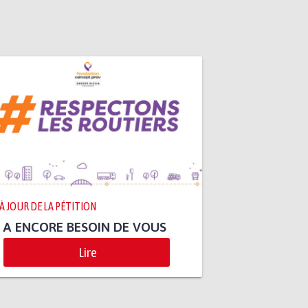
 À JOUR DE LA PÉTITION
 A ENCORE BESOIN DE VOUS
Lire