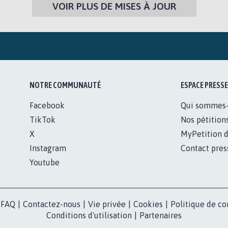
VOIR PLUS DE MISES À JOUR
NOTRE COMMUNAUTÉ
ESPACE PRESSE
Facebook
Qui sommes
TikTok
Nos pétition
X
MyPetition d
Instagram
Contact pres
Youtube
FAQ
|
Contactez-nous
|
Vie privée
|
Cookies
|
Politique de co
Conditions d'utilisation
|
Partenaires