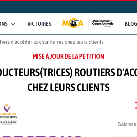
ONS
VICTOIRES
BLOG
iers d'accéder aux sanitaires chez leurs clients
MISE À JOUR DE LA PÉTITION
UCTEURS(TRICES) ROUTIERS D'ACC
CHEZ LEURS CLIENTS