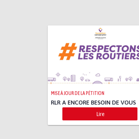
MISE À JOUR DE LA PÉTITION
RLR A ENCORE BESOIN DE VOUS
Lire