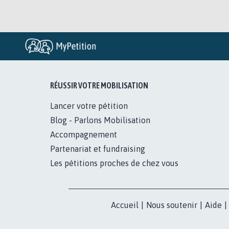
RÉUSSIR VOTRE MOBILISATION
Lancer votre pétition
Blog - Parlons Mobilisation
Accompagnement
Partenariat et fundraising
Les pétitions proches de chez vous
Accueil
|
Nous soutenir
|
Aide
|