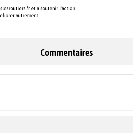
slesroutiers.fr et à soutenir l'action
méliorer autrement
Commentaires