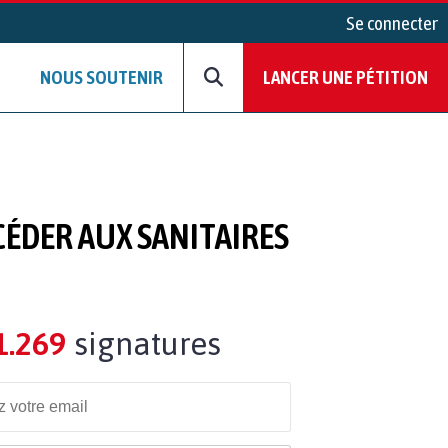
Se connecter
NOUS SOUTENIR
LANCER UNE PÉTITION
ÉDER AUX SANITAIRES
1.269
signatures