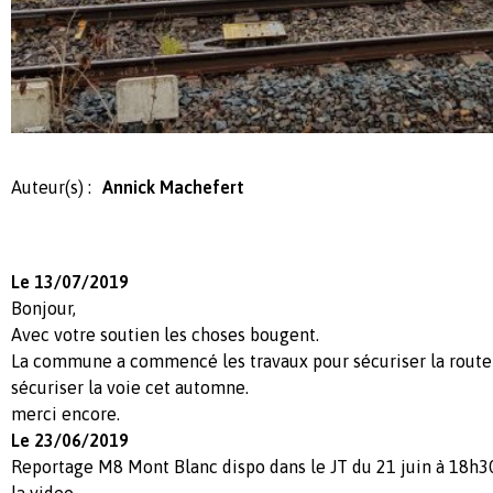
Auteur(s) :
Annick Machefert
Le 13/07/2019
Bonjour,
Avec votre soutien les choses bougent.
La commune a commencé les travaux pour sécuriser la route e
sécuriser la voie cet automne.
merci encore.
Le 23/06/2019
Reportage M8 Mont Blanc dispo dans le JT du 21 juin à 18h30
la video