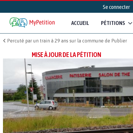
Se connecter
ACCUEIL
PÉTITIONS
Percuté par un train à 29 ans sur la commune de Publier
MISE À JOUR DE LA PÉTITION