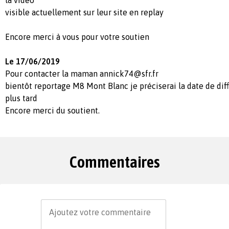
visible actuellement sur leur site en replay
Encore merci à vous pour votre soutien
Le 17/06/2019
Pour contacter la maman
annick74@sfr.fr
bientôt reportage M8 Mont Blanc je préciserai la date de dif
plus tard
Encore merci du soutient.
Commentaires