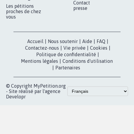
Contact
Les pétitions
presse
proches de chez
vous
Accueil
|
Nous soutenir
|
Aide
|
FAQ
|
Contactez-nous
|
Vie privée
|
Cookies
|
Politique de confidentialité
|
Mentions légales
|
Conditions d'utilisation
|
Partenaires
© Copyright MyPetition.org
- Site réalisé par l'agence
Developr