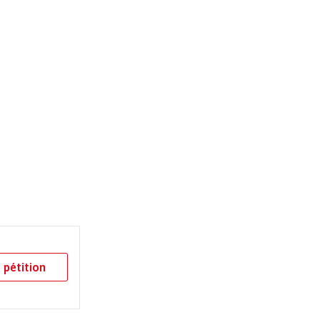
 pétition