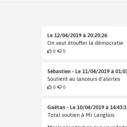
Le 12/04/2019 à 20:20:26
On veut étouffer la démocratie
0
0
Sébastien - Le 11/04/2019 à 01:0
Soutient au lanceurs d'alertes
0
0
Gaëtan - Le 10/04/2019 à 14:43:3
Total soutien à Mr Langlois.