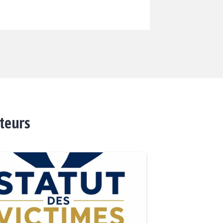
ateurs