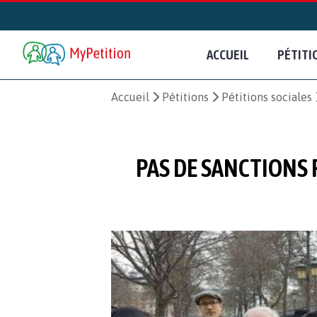
ACCUEIL
PÉTITI
Accueil
Pétitions
Pétitions sociales
PAS DE SANCTIONS 