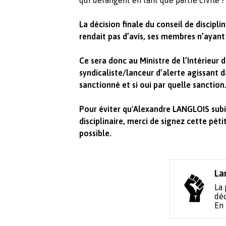
La décision finale du conseil de discipli
rendait pas d’avis, ses membres n’ayant
Ce sera donc au Ministre de l’Intérieur
syndicaliste/lanceur d’alerte agissant 
sanctionné et si oui par quelle sanction
Pour éviter qu'Alexandre LANGLOIS subi
disciplinaire, merci de signez cette pét
possible.
La
La 
déc
En