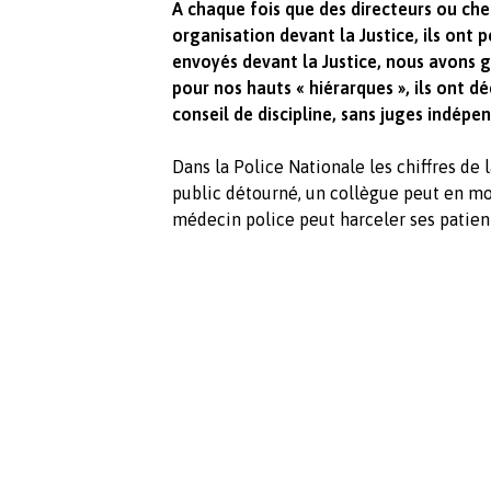
A chaque fois que des directeurs ou che
organisation devant la Justice, ils ont 
envoyés devant la Justice, nous avons 
pour nos hauts « hiérarques », ils ont dé
conseil de discipline, sans juges indépe
Dans la Police Nationale les chiffres de 
public détourné, un collègue peut en mo
médecin police peut harceler ses patien