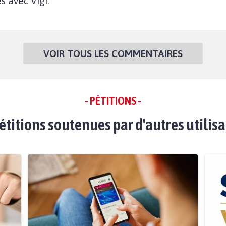
s avec Vigi.
VOIR TOUS LES COMMENTAIRES
- PÉTITIONS -
étitions soutenues par d'autres utilis