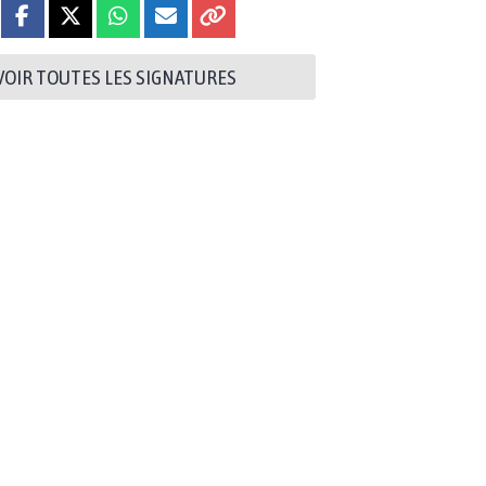
VOIR TOUTES LES SIGNATURES