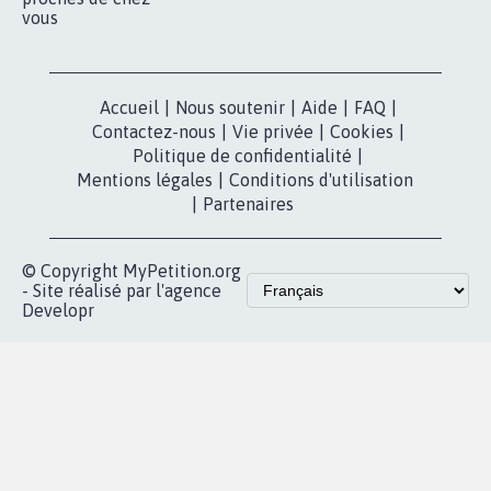
vous
Accueil
|
Nous soutenir
|
Aide
|
FAQ
|
Contactez-nous
|
Vie privée
|
Cookies
|
Politique de confidentialité
|
Mentions légales
|
Conditions d'utilisation
|
Partenaires
© Copyright MyPetition.org
- Site réalisé par l'agence
Developr