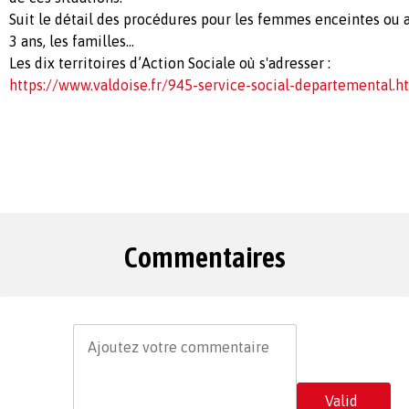
Suit le détail des procédures pour les femmes enceintes ou 
3 ans, les familles...
Les dix territoires d’Action Sociale où s'adresser :
https://www.valdoise.fr/945-service-social-departemental.h
Commentaires
Valid