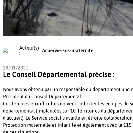
Auteur(s)
Acpervie-sos-maternité
:
19/01/2021
Le Conseil Départemental précise :
Nous avons obtenu par un responsable du département une r
Président du Conseil Départemental:
Ces femmes en difficultés doivent solliciter les équipes du s
départemental (implantées sur 10 Territoires du départemen
d'accueil). Le Service social travaille en étroite collaboratio
Protection maternelle et infantile et également avec le 115
de ces situations.